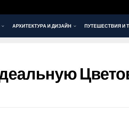
АРХИТЕКТУРА И ДИЗАЙН
ПУТЕШЕСТВИЯ И 
Идеальную Цвето