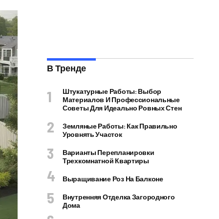
В Тренде
Штукатурные Работы: Выбор
Материалов И Профессиональные
Советы Для Идеально Ровных Стен
Земляные Работы: Как Правильно
Уровнять Участок
Варианты Перепланировки
Трехкомнатной Квартиры
Выращивание Роз На Балконе
Внутренняя Отделка Загородного
Дома