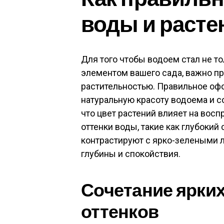
воды и расте
Для того чтобы водоем стал не т
элементом вашего сада, важно пр
растительностью. Правильное оф
натуральную красоту водоема и с
что цвет растений влияет на восп
оттенки воды, такие как глубокий
контрастируют с ярко-зелеными 
глубины и спокойствия.
Сочетание ярких
оттенков