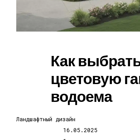
Как выбрат
цветовую г
водоема
Ландшафтный дизайн
16.05.2025