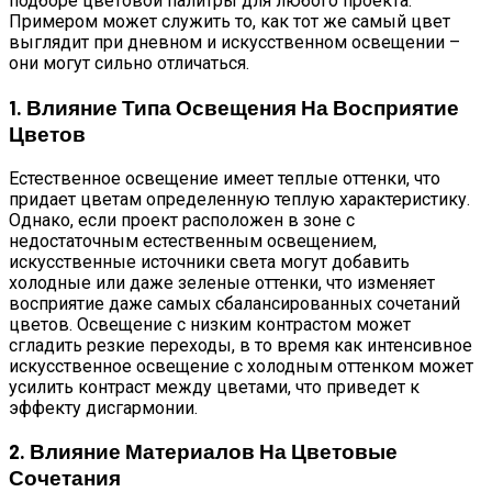
подборе цветовой палитры для любого проекта.
Примером может служить то, как тот же самый цвет
выглядит при дневном и искусственном освещении –
они могут сильно отличаться.
1. Влияние Типа Освещения На Восприятие
Цветов
Естественное освещение имеет теплые оттенки, что
придает цветам определенную теплую характеристику.
Однако, если проект расположен в зоне с
недостаточным естественным освещением,
искусственные источники света могут добавить
холодные или даже зеленые оттенки, что изменяет
восприятие даже самых сбалансированных сочетаний
цветов. Освещение с низким контрастом может
сгладить резкие переходы, в то время как интенсивное
искусственное освещение с холодным оттенком может
усилить контраст между цветами, что приведет к
эффекту дисгармонии.
2. Влияние Материалов На Цветовые
Сочетания