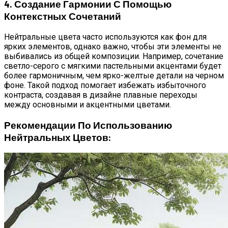
4. Создание Гармонии С Помощью
Контекстных Сочетаний
Нейтральные цвета часто используются как фон для
ярких элементов, однако важно, чтобы эти элементы не
выбивались из общей композиции. Например, сочетание
светло-серого с мягкими пастельными акцентами будет
более гармоничным, чем ярко-желтые детали на черном
фоне. Такой подход помогает избежать избыточного
контраста, создавая в дизайне плавные переходы
между основными и акцентными цветами.
Рекомендации По Использованию
Нейтральных Цветов: