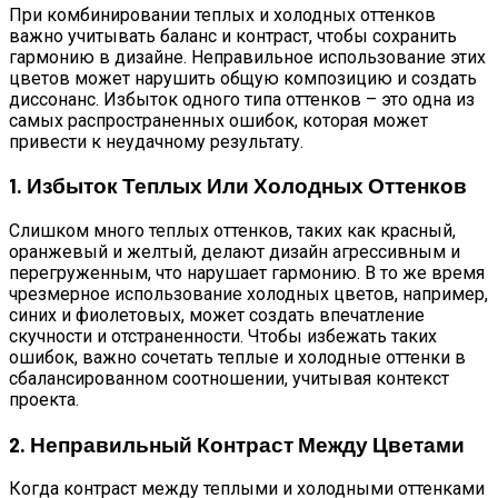
При комбинировании теплых и холодных оттенков
важно учитывать баланс и контраст, чтобы сохранить
гармонию в дизайне. Неправильное использование этих
цветов может нарушить общую композицию и создать
диссонанс. Избыток одного типа оттенков – это одна из
самых распространенных ошибок, которая может
привести к неудачному результату.
1. Избыток Теплых Или Холодных Оттенков
Слишком много теплых оттенков, таких как красный,
оранжевый и желтый, делают дизайн агрессивным и
перегруженным, что нарушает гармонию. В то же время
чрезмерное использование холодных цветов, например,
синих и фиолетовых, может создать впечатление
скучности и отстраненности. Чтобы избежать таких
ошибок, важно сочетать теплые и холодные оттенки в
сбалансированном соотношении, учитывая контекст
проекта.
2. Неправильный Контраст Между Цветами
Когда контраст между теплыми и холодными оттенками