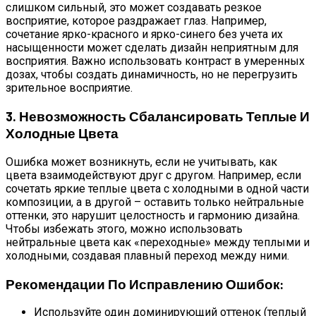
слишком сильный, это может создавать резкое
восприятие, которое раздражает глаз. Например,
сочетание ярко-красного и ярко-синего без учета их
насыщенности может сделать дизайн неприятным для
восприятия. Важно использовать контраст в умеренных
дозах, чтобы создать динамичность, но не перегрузить
зрительное восприятие.
3. Невозможность Сбалансировать Теплые И
Холодные Цвета
Ошибка может возникнуть, если не учитывать, как
цвета взаимодействуют друг с другом. Например, если
сочетать яркие теплые цвета с холодными в одной части
композиции, а в другой – оставить только нейтральные
оттенки, это нарушит целостность и гармонию дизайна.
Чтобы избежать этого, можно использовать
нейтральные цвета как «переходные» между теплыми и
холодными, создавая плавный переход между ними.
Рекомендации По Исправлению Ошибок:
Используйте один доминирующий оттенок (теплый