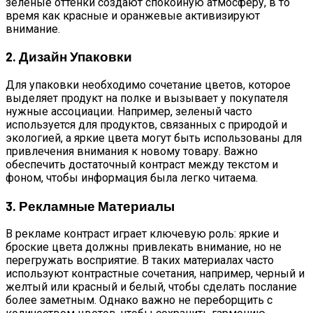
зеленые оттенки создают спокойную атмосферу, в то
время как красные и оранжевые активизируют
внимание.
2. Дизайн Упаковки
Для упаковки необходимо сочетание цветов, которое
выделяет продукт на полке и вызывает у покупателя
нужные ассоциации. Например, зеленый часто
используется для продуктов, связанных с природой и
экологией, а яркие цвета могут быть использованы для
привлечения внимания к новому товару. Важно
обеспечить достаточный контраст между текстом и
фоном, чтобы информация была легко читаема.
3. Рекламные Материалы
В рекламе контраст играет ключевую роль: яркие и
броские цвета должны привлекать внимание, но не
перегружать восприятие. В таких материалах часто
используют контрастные сочетания, например, черный и
желтый или красный и белый, чтобы сделать послание
более заметным. Однако важно не переборщить с