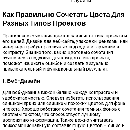
глубины
Как Правильно Сочетать Цвета Для
Разных Типов Проектов
Правильное сочетание цветов зависит от типа проекта и
его целей. Дизайн для веб-сайта, упаковки, рекламы или
интерьера требует различных подходов к гармонии и
контрасту. Знание того, какие цветовые сочетания
лучше всего подходят для каждого типа проекта,
поможет избежать ошибок и создать визуально
привлекательный и функциональный результат.
1. Веб-Дизайн
Для веб-дизайна важен баланс между контрастом и
удобочитаемостью. Следует избегать использования
слишком ярких или слишком похожих цветов для фона
и текста. Хорошо работают сочетания темных фонов с
светлым текстом, что способствует лучшему
восприятию информации. Также важно учитывать
психоэмоциональную составляющую цветов – синие и