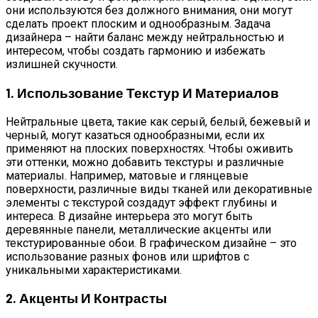
они используются без должного внимания, они могут
сделать проект плоским и однообразным. Задача
дизайнера – найти баланс между нейтральностью и
интересом, чтобы создать гармонию и избежать
излишней скучности.
1. Использование Текстур И Материалов
Нейтральные цвета, такие как серый, белый, бежевый и
черный, могут казаться однообразными, если их
применяют на плоских поверхностях. Чтобы оживить
эти оттенки, можно добавить текстуры и различные
материалы. Например, матовые и глянцевые
поверхности, различные виды тканей или декоративные
элементы с текстурой создадут эффект глубины и
интереса. В дизайне интерьера это могут быть
деревянные панели, металлические акценты или
текстурированные обои. В графическом дизайне – это
использование разных фонов или шрифтов с
уникальными характеристиками.
2. Акценты И Контрасты