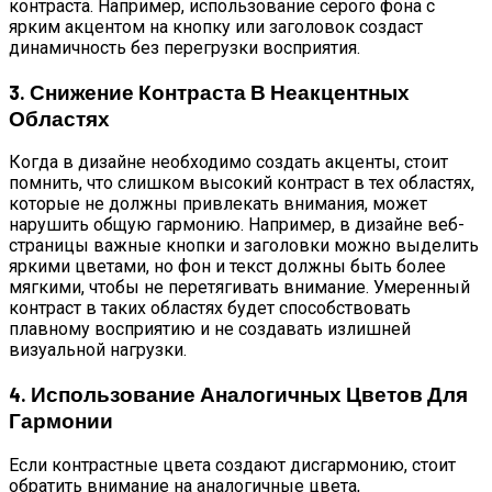
контраста. Например, использование серого фона с
ярким акцентом на кнопку или заголовок создаст
динамичность без перегрузки восприятия.
3. Снижение Контраста В Неакцентных
Областях
Когда в дизайне необходимо создать акценты, стоит
помнить, что слишком высокий контраст в тех областях,
которые не должны привлекать внимания, может
нарушить общую гармонию. Например, в дизайне веб-
страницы важные кнопки и заголовки можно выделить
яркими цветами, но фон и текст должны быть более
мягкими, чтобы не перетягивать внимание. Умеренный
контраст в таких областях будет способствовать
плавному восприятию и не создавать излишней
визуальной нагрузки.
4. Использование Аналогичных Цветов Для
Гармонии
Если контрастные цвета создают дисгармонию, стоит
обратить внимание на аналогичные цвета,