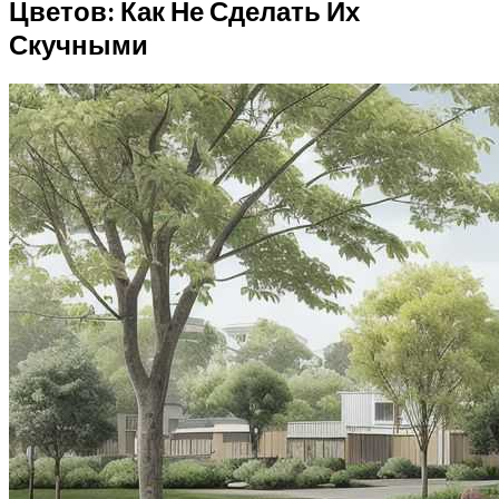
Цветов: Как Не Сделать Их
Скучными