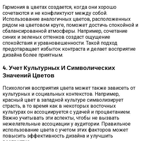
Гармония в цветах создается, когда они хорошо
сочетаются и не конфликтуют между собой.
Использование аналогичных цветов, расположенных
рядом на цветовом круге, поможет достичь спокойной и
сбалансированной атмосферы. Например, сочетание
синих и зеленых оттенков создаст ощущение
спокойствия и уравновешенности. Такой подход
предотвращает избыток контраста и делает восприятие
дизайна более приятным.
4. Учет Культурных И Символических
Значений Цветов
Психология восприятия цвета может также зависеть от
культурных и социальных контекстов. Например,
красный цвет в западной культуре символизирует
страсть, в то время как в некоторых восточных
культурах он ассоциируется с удачей и процветанием.
Важно учитывать эти аспекты, чтобы не вызвать
нежелательные ассоциации у аудитории. Правильное
использование цвета с учетом этих факторов может
повысить эффективность дизайна и улучшить