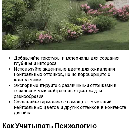
Добавляйте текстуры и материалы для создания
глубины и интереса.
Используйте акцентные цвета для оживления
нейтральных оттенков, но не переборщите с
контрастами.
Экспериментируйте с различными оттенками и
тональностями нейтральных цветов для
разнообразия.
Создавайте гармонию с помощью сочетаний
нейтральных цветов и других оттенков в контексте
дизайна.
Как Учитывать Психологию