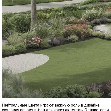
Нейтральные цвета играют важную роль в дизайне,
создавая основу и фон для ярких акцентов. Однако, если