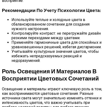
восприятие.
Рекомендации По Учету Психологии Цвета:
Используйте теплые и холодные цвета в
сбалансированном сочетании для создания
нужного настроения.
Контролируйте контраст: не перегружайте дизайн
резкими переходами между цветами.
Применяйте гармоничные цвета для спокойных и
уравновешенных решений, избегая дисгармонии.
Учитывайте культурные значения цветов, чтобы
избежать непредсказуемых реакций и
недоразумений.
Роль Освещения И Материалов В
Восприятии Цветовых Сочетаний
Освещение и материалы играют ключевую роль в том,
как воспринимаются цветовые сочетания. Разные
источники света могут значительно изменять оттенки и
интенсивность цветов, что важно учитывать при