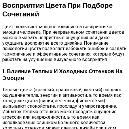
Восприятия Цвета При Подборе
Сочетаний
Цвет оказывает мощное влияние на восприятие и
эмоции человека. При неправильном сочетании цветов
можно вызвать неприятные ощущения или даже
ухудшить восприятие всего дизайна. Понимание
психологии цвета позволяет избежать ошибок и создать
гармоничные и эффективные сочетания, которые будут
работать на улучшение визуального восприятия.
1. Влияние Теплых И Холодных Оттенков На
Эмоции
Теплые цвета (красный, оранжевый, желтый) создают
ощущение тепла, энергии и активности, в то время как
холодные цвета (синий, зеленый, фиолетовый)
вызывают спокойствие, прохладу и умиротворение.
Избыток теплых оттенков может создать ощущение
агрессии или напряженности, в то время как
использование слишком большого количества
холодных оттенков может сделать дизайн слишком