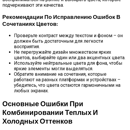
подчеркивают эти качества.
Рекомендации По Исправлению Ошибок В
Сочетаниях Цветов:
Проверьте контраст между текстом и фоном – он
должен быть достаточным для легкости
восприятия.
Не перегружайте дизайн множеством ярких
цветов, выбирайте один или два акцентных цвета.
Используйте нейтральные цвета для фона, чтобы
яркие элементы могли выделяться.
Обратите внимание на сочетания, которые
работают на разных платформах и устройствах –
убедитесь, что цвета остаются гармоничными на
любых экранах.
Основные Ошибки При
Комбинировании Теплых И
Холодных Оттенков