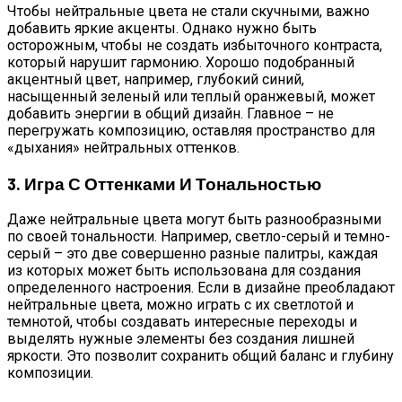
Чтобы нейтральные цвета не стали скучными, важно
добавить яркие акценты. Однако нужно быть
осторожным, чтобы не создать избыточного контраста,
который нарушит гармонию. Хорошо подобранный
акцентный цвет, например, глубокий синий,
насыщенный зеленый или теплый оранжевый, может
добавить энергии в общий дизайн. Главное – не
перегружать композицию, оставляя пространство для
«дыхания» нейтральных оттенков.
3. Игра С Оттенками И Тональностью
Даже нейтральные цвета могут быть разнообразными
по своей тональности. Например, светло-серый и темно-
серый – это две совершенно разные палитры, каждая
из которых может быть использована для создания
определенного настроения. Если в дизайне преобладают
нейтральные цвета, можно играть с их светлотой и
темнотой, чтобы создавать интересные переходы и
выделять нужные элементы без создания лишней
яркости. Это позволит сохранить общий баланс и глубину
композиции.