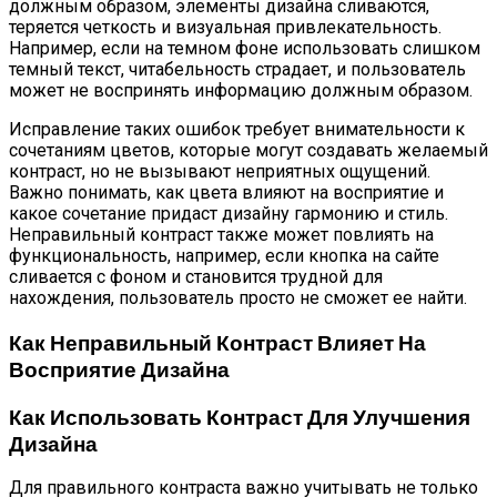
должным образом, элементы дизайна сливаются,
теряется четкость и визуальная привлекательность.
Например, если на темном фоне использовать слишком
темный текст, читабельность страдает, и пользователь
может не воспринять информацию должным образом.
Исправление таких ошибок требует внимательности к
сочетаниям цветов, которые могут создавать желаемый
контраст, но не вызывают неприятных ощущений.
Важно понимать, как цвета влияют на восприятие и
какое сочетание придаст дизайну гармонию и стиль.
Неправильный контраст также может повлиять на
функциональность, например, если кнопка на сайте
сливается с фоном и становится трудной для
нахождения, пользователь просто не сможет ее найти.
Как Неправильный Контраст Влияет На
Восприятие Дизайна
Как Использовать Контраст Для Улучшения
Дизайна
Для правильного контраста важно учитывать не только