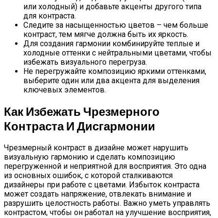
или холодный) и добавьте акценты другого типа
для контраста.
Следите за насыщенностью цветов – чем больше
контраст, тем мягче должна быть их яркость.
Для создания гармонии комбинируйте теплые и
холодные оттенки с нейтральными цветами, чтобы
избежать визуального перегруза.
Не перегружайте композицию яркими оттенками,
выберите один или два акцента для выделения
ключевых элементов.
Как Избежать Чрезмерного
Контраста И Дисгармонии
Чрезмерный контраст в дизайне может нарушить
визуальную гармонию и сделать композицию
перегруженной и неприятной для восприятия. Это одна
из основных ошибок, с которой сталкиваются
дизайнеры при работе с цветами. Избыток контраста
может создать напряжение, отвлекать внимание и
разрушить целостность работы. Важно уметь управлять
контрастом, чтобы он работал на улучшение восприятия,