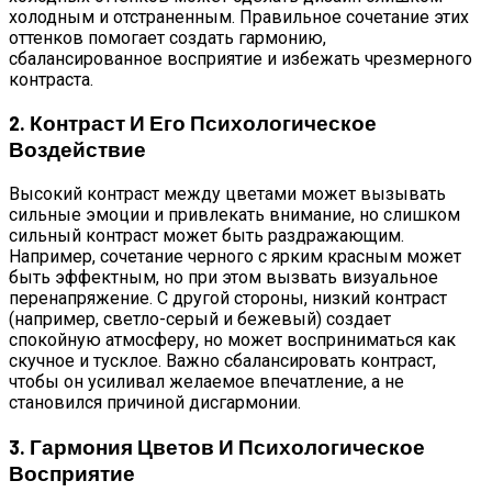
холодным и отстраненным. Правильное сочетание этих
оттенков помогает создать гармонию,
сбалансированное восприятие и избежать чрезмерного
контраста.
2. Контраст И Его Психологическое
Воздействие
Высокий контраст между цветами может вызывать
сильные эмоции и привлекать внимание, но слишком
сильный контраст может быть раздражающим.
Например, сочетание черного с ярким красным может
быть эффектным, но при этом вызвать визуальное
перенапряжение. С другой стороны, низкий контраст
(например, светло-серый и бежевый) создает
спокойную атмосферу, но может восприниматься как
скучное и тусклое. Важно сбалансировать контраст,
чтобы он усиливал желаемое впечатление, а не
становился причиной дисгармонии.
3. Гармония Цветов И Психологическое
Восприятие