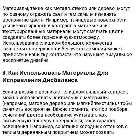
Материалы, такие как металл, стекло или дерево, могут
по-разному отражать свет и тем самым изменять
восприятие цвета. Например, глянцевые поверхности
усиливают яркость и контраст, а матовые или
текстурированные материалы могут смягчать цвет и
создавать более гармоничную атмосферу.
Использование слишком большого количества
глянцевых поверхностей без учета гармонии может
привести к избытку контраста, что нарушает визуальное
восприятие дизайна.
3. Как Использовать Материалы Для
Исправления Дисбаланса
Если в дизайне возникает слишком сильный контраст,
можно использовать нейтральные материалы
(например, матовое дерево или мягкий текстиль), чтобы
смягчить восприятие. Важно помнить, что при подборе
сочетаний цветов необходимо учитывать как
физическую текстуру поверхности, так и характер
освещения. Например, сочетание холодных оттенков с
теплым деревянным покрытием может создать