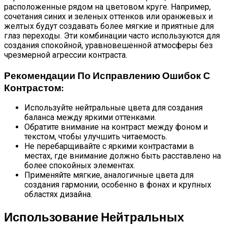
расположенные рядом на цветовом круге. Например,
сочетания синих и зеленых оттенков или оранжевых и
желтых будут создавать более мягкие и приятные для
глаз переходы. Эти комбинации часто используются для
создания спокойной, уравновешенной атмосферы без
чрезмерной агрессии контраста.
Рекомендации По Исправлению Ошибок С
Контрастом:
Используйте нейтральные цвета для создания
баланса между яркими оттенками.
Обратите внимание на контраст между фоном и
текстом, чтобы улучшить читаемость.
Не перебарщивайте с яркими контрастами в
местах, где внимание должно быть расставлено на
более спокойных элементах.
Применяйте мягкие, аналогичные цвета для
создания гармонии, особенно в фонах и крупных
областях дизайна.
Использование Нейтральных