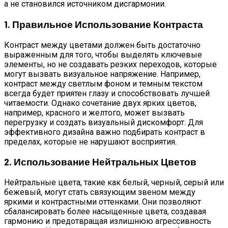
а не становился источником дисгармонии.
1. Правильное Использование Контраста
Контраст между цветами должен быть достаточно
выраженным для того, чтобы выделять ключевые
элементы, но не создавать резких переходов, которые
могут вызвать визуальное напряжение. Например,
контраст между светлым фоном и темным текстом
всегда будет приятен глазу и способствовать лучшей
читаемости. Однако сочетание двух ярких цветов,
например, красного и желтого, может вызвать
перегрузку и создать визуальный дискомфорт. Для
эффективного дизайна важно подбирать контраст в
пределах, которые не нарушают восприятия.
2. Использование Нейтральных Цветов
Нейтральные цвета, такие как белый, черный, серый или
бежевый, могут стать связующим звеном между
яркими и контрастными оттенками. Они позволяют
сбалансировать более насыщенные цвета, создавая
гармонию и предотвращая излишнюю агрессивность