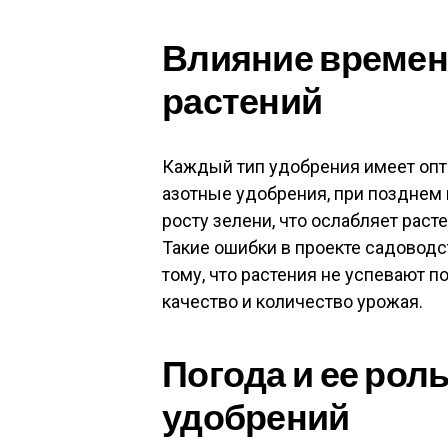
Влияние времени
растений
Каждый тип удобрения имеет опт
азотные удобрения, при позднем 
росту зелени, что ослабляет раст
Такие ошибки в проекте садоводс
тому, что растения не успевают 
качество и количество урожая.
Погода и ее рол
удобрений