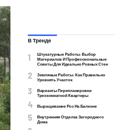
В Тренде
Штукатурные Работы: Выбор
Материалов И Профессиональные
Советы Для Идеально Ровных Стен
Земляные Работы: Как Правильно
Уровнять Участок
Варианты Перепланировки
Трехкомнатной Квартиры
Выращивание Роз На Балконе
Внутренняя Отделка Загородного
Дома