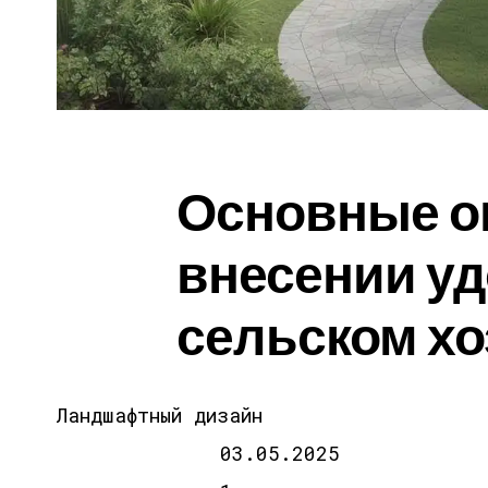
Основные о
внесении уд
сельском хо
Ландшафтный дизайн
03.05.2025