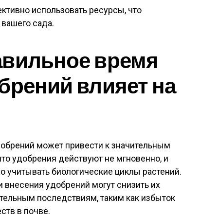
ктивно использовать ресурсы, что
 вашего сада.
авильное время
брений влияет на
обрений может привести к значительным
что удобрения действуют не мгновенно, и
о учитывать биологические циклы растений.
 внесения удобрений могут снизить их
ательным последствиям, таким как избыток
ств в почве.