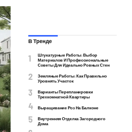
В Тренде
Штукатурные Работы: Выбор
Материалов И Профессиональные
Советы Для Идеально Ровных Стен
Земляные Работы: Как Правильно
Уровнять Участок
Варианты Перепланировки
Трехкомнатной Квартиры
Выращивание Роз На Балконе
Внутренняя Отделка Загородного
Дома