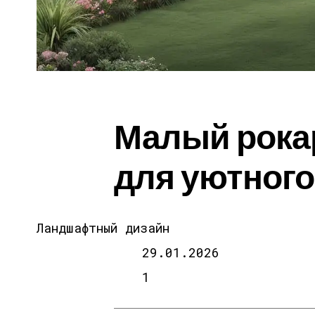
Малый рока
для уютного
Ландшафтный дизайн
29.01.2026
1