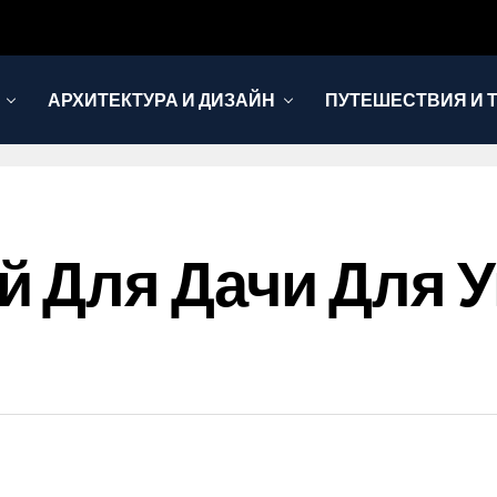
АРХИТЕКТУРА И ДИЗАЙН
ПУТЕШЕСТВИЯ И 
 Для Дачи Для У