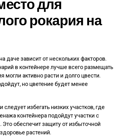
место для
лого рокария на
на даче зависит от нескольких факторов.
нарий в контейнере лучше всего размещать
я могли активно расти и долго цвести.
одойдут, но цветение будет менее
 следует избегать низких участков, где
енажа контейнера подойдут участки с
 Это обеспечит защиту от избыточной
 здоровье растений.