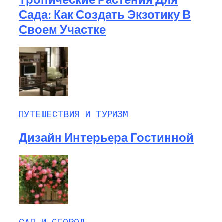
Сада: Как Создать Экзотику В
Своем Участке
ПУТЕШЕСТВИЯ И ТУРИЗМ
Дизайн Интерьера Гостинной
САД И ОГОРОД