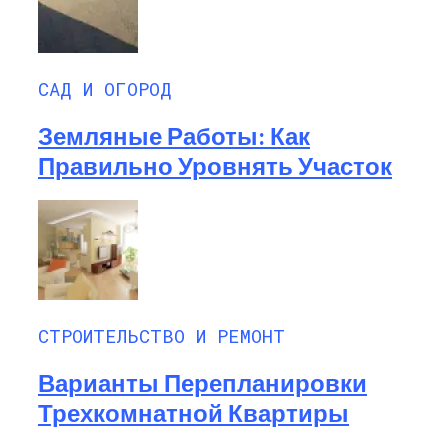
САД И ОГОРОД
Земляные Работы: Как
Правильно Уровнять Участок
СТРОИТЕЛЬСТВО И РЕМОНТ
Варианты Перепланировки
Трехкомнатной Квартиры