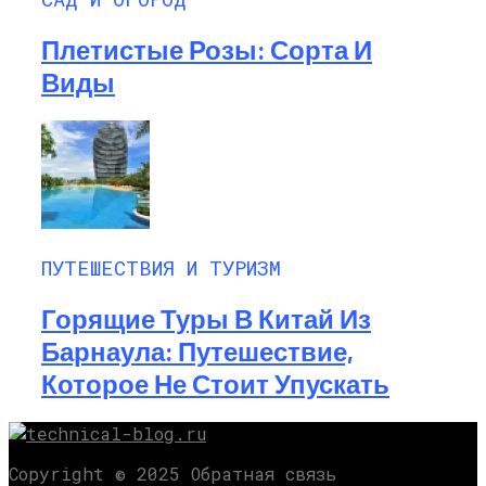
Плетистые Розы: Сорта И
Виды
ПУТЕШЕСТВИЯ И ТУРИЗМ
Горящие Туры В Китай Из
Барнаула: Путешествие,
Которое Не Стоит Упускать
Copyright © 2025 Обратная связь