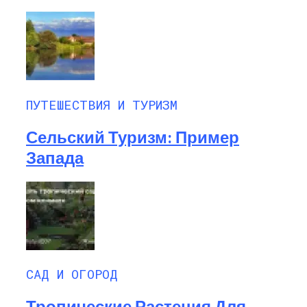
ПУТЕШЕСТВИЯ И ТУРИЗМ
Сельский Туризм: Пример
Запада
САД И ОГОРОД
Тропические Растения Для