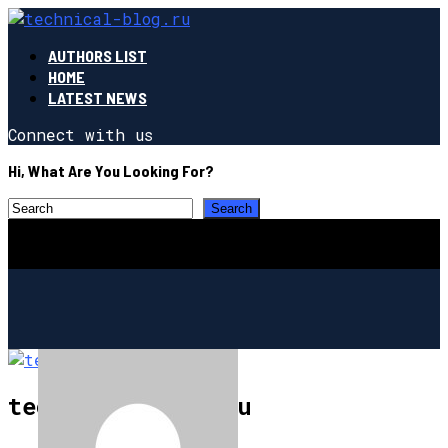
AUTHORS LIST
HOME
LATEST NEWS
Connect with us
Hi, What Are You Looking For?
technical-blog.ru