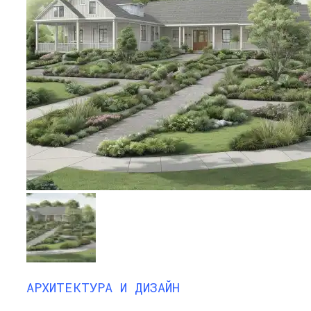
АРХИТЕКТУРА И ДИЗАЙН