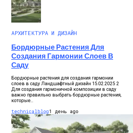
АРХИТЕКТУРА И ДИЗАЙН
Бордюрные Растения Для
Создания Гармонии Слоев В
Саду
Бордюрные растения для создания гармонии
слоев в саду Ландшафтный дизайн 15.02.2025 2
Для создания гармоничной композиции в саду
важно правильно выбрать бордюрные растения,
которые...
technicalblog
1 день ago