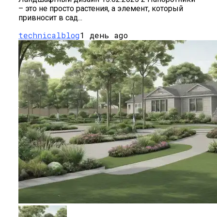
– это не просто растения, а элемент, который
привносит в сад...
technicalblog
1 день ago