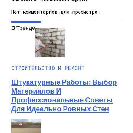
Нет комментариев для просмотра.
В Тренде
СТРОИТЕЛЬСТВО И РЕМОНТ
Штукатурные Работы: Выбор
Материалов И
Профессиональные Советы
Для Идеально Ровных Стен