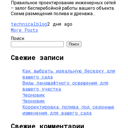
Правильное проектирование инженерных сетей
– залог бесперебойной работы вашего объекта.
Схема размещения полива и дренажа...
technicalblog
2 дня ago
More Posts
Поиск
Поиск
Свежие записи
Как выбрать идеальную беседку для
вашего сада
Виды ландшафтного освещения для
вашего участка
Черновик
Черновик
Корректировка полива под сезонные
изменения для вашего сада
Свежие комментарии