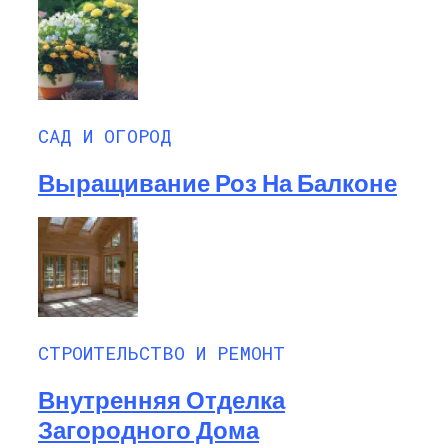
САД И ОГОРОД
Выращивание Роз На Балконе
СТРОИТЕЛЬСТВО И РЕМОНТ
Внутренняя Отделка
Загородного Дома