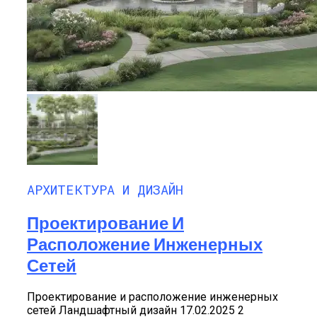
АРХИТЕКТУРА И ДИЗАЙН
Проектирование И
Расположение Инженерных
Сетей
Проектирование и расположение инженерных
сетей Ландшафтный дизайн 17.02.2025 2