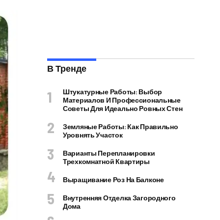
В Тренде
Штукатурные Работы: Выбор
Материалов И Профессиональные
Советы Для Идеально Ровных Стен
Земляные Работы: Как Правильно
Уровнять Участок
Варианты Перепланировки
Трехкомнатной Квартиры
Выращивание Роз На Балконе
Внутренняя Отделка Загородного
Дома