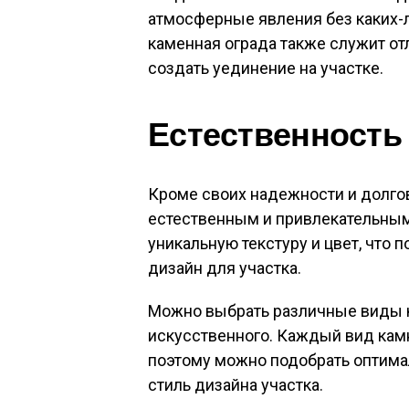
атмосферные явления без каких-
каменная ограда также служит о
создать уединение на участке.
Естественность 
Кроме своих надежности и долгов
естественным и привлекательны
уникальную текстуру и цвет, что 
дизайн для участка.
Можно выбрать различные виды к
искусственного. Каждый вид кам
поэтому можно подобрать оптима
стиль дизайна участка.