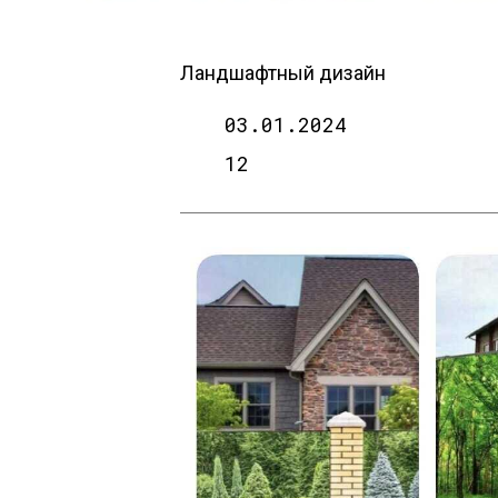
Ландшафтный дизайн
03.01.2024
12