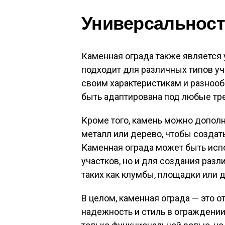
Универсальност
Каменная ограда также является
подходит для различных типов уч
своим характеристикам и разнооб
быть адаптирована под любые тр
Кроме того, камень можно дополн
металл или дерево, чтобы создат
Каменная ограда может быть исп
участков, но и для создания раз
таких как клумбы, площадки или 
В целом, каменная ограда — это о
надежность и стиль в ограждении 