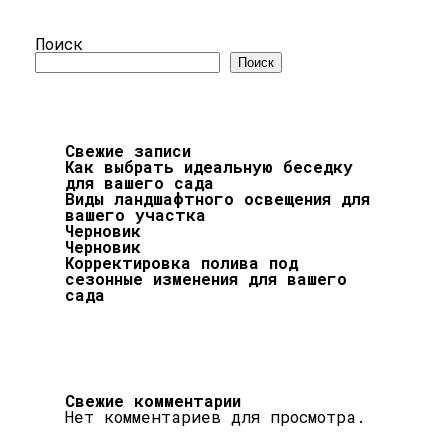
Поиск
Поиск
Свежие записи
Как выбрать идеальную беседку
для вашего сада
Виды ландшафтного освещения для
вашего участка
Черновик
Черновик
Корректировка полива под
сезонные изменения для вашего
сада
Свежие комментарии
Нет комментариев для просмотра.