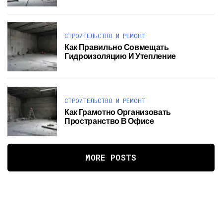
СТРОИТЕЛЬСТВО И РЕМОНТ
Как Правильно Совмещать
Гидроизоляцию И Утепление
СТРОИТЕЛЬСТВО И РЕМОНТ
Как Грамотно Организовать
Пространство В Офисе
MORE POSTS