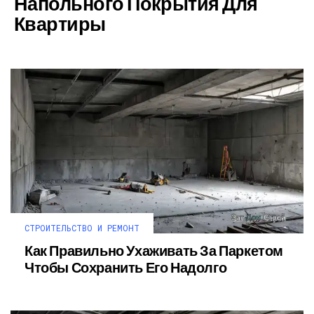
Напольного Покрытия Для
Квартиры
СТРОИТЕЛЬСТВО И РЕМОНТ
Как Правильно Ухаживать За Паркетом
Чтобы Сохранить Его Надолго