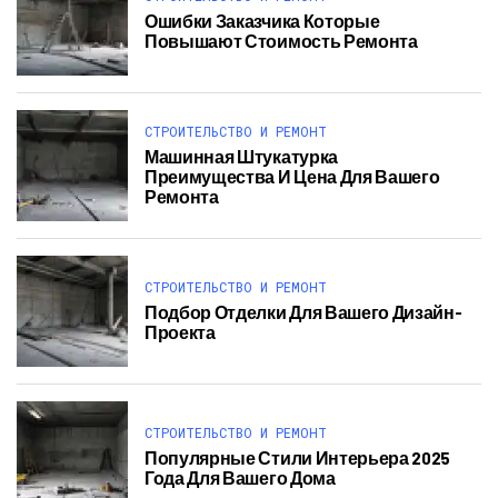
Ошибки Заказчика Которые
Повышают Стоимость Ремонта
СТРОИТЕЛЬСТВО И РЕМОНТ
Машинная Штукатурка
Преимущества И Цена Для Вашего
Ремонта
СТРОИТЕЛЬСТВО И РЕМОНТ
Подбор Отделки Для Вашего Дизайн-
Проекта
СТРОИТЕЛЬСТВО И РЕМОНТ
Популярные Стили Интерьера 2025
Года Для Вашего Дома