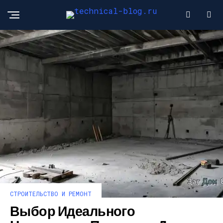
СТРОИТЕЛЬСТВО И РЕМОНТ
Выбор Идеального