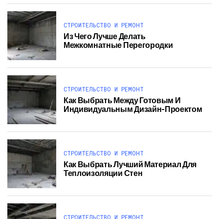
СТРОИТЕЛЬСТВО И РЕМОНТ
Из Чего Лучше Делать
Межкомнатные Перегородки
СТРОИТЕЛЬСТВО И РЕМОНТ
Как Выбрать Между Готовым И
Индивидуальным Дизайн-Проектом
СТРОИТЕЛЬСТВО И РЕМОНТ
Как Выбрать Лучший Материал Для
Теплоизоляции Стен
СТРОИТЕЛЬСТВО И РЕМОНТ