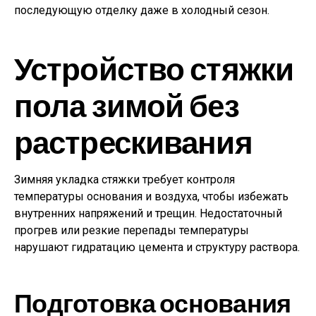
последующую отделку даже в холодный сезон.
Устройство стяжки
пола зимой без
растрескивания
Зимняя укладка стяжки требует контроля
температуры основания и воздуха, чтобы избежать
внутренних напряжений и трещин. Недостаточный
прогрев или резкие перепады температуры
нарушают гидратацию цемента и структуру раствора.
Подготовка основания