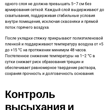
одного слоя не должна превышать 5–7 см без
армирования сеткой. Каждый слой выдерживают до
схватывания, поддерживая стабильные условия
внутри помещения, исключая сквозняки и прямой
поток горячего воздуха.
После укладки стяжку прикрывают полиэтиленовой
пленкой и поддерживают температуру воздуха от +5
до +15 °C на протяжении минимум 48 часов.
Постепенное снижение температуры на 1–2 °C в
сутки снижает риск образования трещин и
обеспечивает равномерное твердение раствора,
сохраняя прочность и долговечность основания.
Контроль
высыхания и