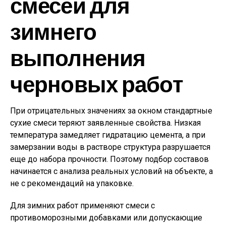
смесей для
зимнего
выполнения
черновых работ
При отрицательных значениях за окном стандартные
сухие смеси теряют заявленные свойства. Низкая
температура замедляет гидратацию цемента, а при
замерзании воды в растворе структура разрушается
еще до набора прочности. Поэтому подбор составов
начинается с анализа реальных условий на объекте, а
не с рекомендаций на упаковке.
Для зимних работ применяют смеси с
противоморозными добавками или допускающие