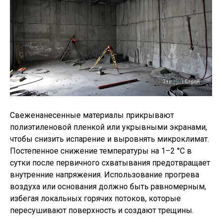
Свеженанесенные материалы прикрывают
полиэтиленовой пленкой или укрывными экранами,
чтобы снизить испарение и выровнять микроклимат.
Постепенное снижение температуры на 1–2 °C в
сутки после первичного схватывания предотвращает
внутренние напряжения. Использование прогрева
воздуха или основания должно быть равномерным,
избегая локальных горячих потоков, которые
пересушивают поверхность и создают трещины.