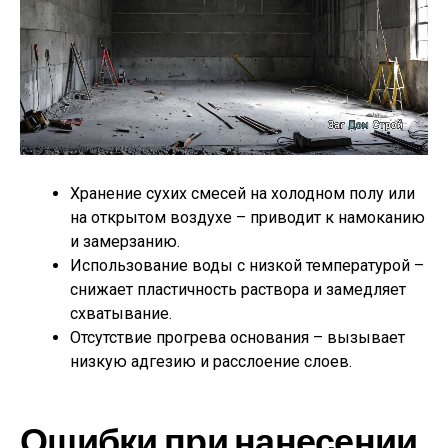
Хранение сухих смесей на холодном полу или
на открытом воздухе – приводит к намоканию
и замерзанию.
Использование воды с низкой температурой –
снижает пластичность раствора и замедляет
схватывание.
Отсутствие прогрева основания – вызывает
низкую адгезию и расслоение слоев.
Ошибки при нанесении