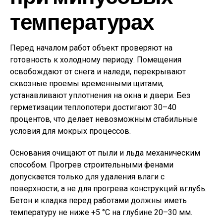
температурах
Перед началом работ объект проверяют на
готовность к холодному периоду. Помещения
освобождают от снега и наледи, перекрывают
сквозные проемы временными щитами,
устанавливают уплотнения на окна и двери. Без
герметизации теплопотери достигают 30–40
процентов, что делает невозможным стабильные
условия для мокрых процессов.
Основания очищают от пыли и льда механическим
способом. Прогрев строительными фенами
допускается только для удаления влаги с
поверхности, а не для прогрева конструкций вглубь.
Бетон и кладка перед работами должны иметь
температуру не ниже +5 °C на глубине 20–30 мм.