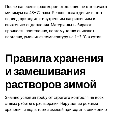
После нанесения растворов отопление не отключают
минимум на 48–72 часа. Резкое охлаждение в этот
период приводит к внутренним напряжениям и
снижению сццепления. Материалы набирают
прочность постепенно, поэтому тепло снижают
поэтапно, уменьшая температуру на 1–2 °C в сутки.
Правила хранения
и замешивания
растворов зимой
Зимние условия требуют строгого контроля на всех
этапах работы с растворами. Нарушение режима
хранения и подготовки смесей приводит к снижению