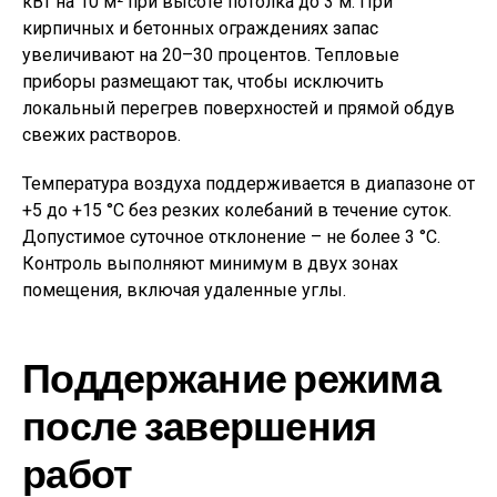
кВт на 10 м² при высоте потолка до 3 м. При
кирпичных и бетонных ограждениях запас
увеличивают на 20–30 процентов. Тепловые
приборы размещают так, чтобы исключить
локальный перегрев поверхностей и прямой обдув
свежих растворов.
Температура воздуха поддерживается в диапазоне от
+5 до +15 °C без резких колебаний в течение суток.
Допустимое суточное отклонение – не более 3 °C.
Контроль выполняют минимум в двух зонах
помещения, включая удаленные углы.
Поддержание режима
после завершения
работ