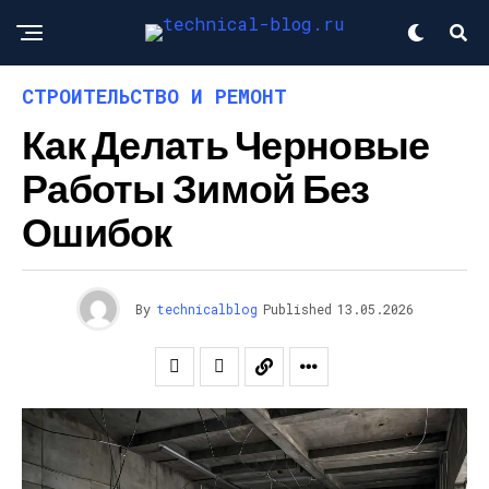
СТРОИТЕЛЬСТВО И РЕМОНТ
Как Делать Черновые
Работы Зимой Без
Ошибок
By
technicalblog
Published
13.05.2026