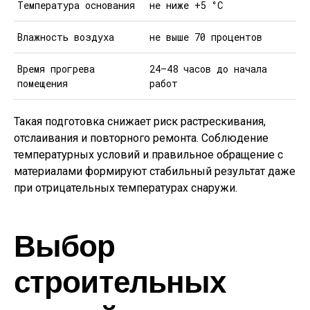
Температура основания
не ниже +5 °C
Влажность воздуха
не выше 70 процентов
Время прогрева
24–48 часов до начала
помещения
работ
Такая подготовка снижает риск растрескивания,
отслаивания и повторного ремонта. Соблюдение
температурных условий и правильное обращение с
материалами формируют стабильный результат даже
при отрицательных температурах снаружи.
Выбор
строительных