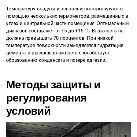
Температуру воздуха и основания контролируют с
помощью нескольких термометров, размещенных в
углах и центральной части помещения. Оптимальный
диапазон составляет от +5 до +15 °C. Влажность не
должна превышать 70 процентов. При низкой
температуре поверхности замедляется гидратация
цемента, а высокая влажность способствует
образованию конденсата и потере адгезии.
Методы защиты и
регулирования
условий