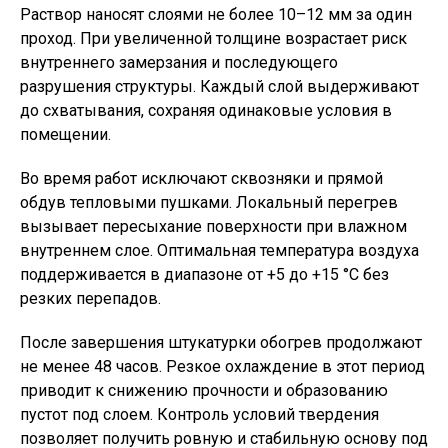
Раствор наносят слоями не более 10–12 мм за один
проход. При увеличенной толщине возрастает риск
внутреннего замерзания и последующего
разрушения структуры. Каждый слой выдерживают
до схватывания, сохраняя одинаковые условия в
помещении.
Во время работ исключают сквозняки и прямой
обдув тепловыми пушками. Локальный перегрев
вызывает пересыхание поверхности при влажном
внутреннем слое. Оптимальная температура воздуха
поддерживается в диапазоне от +5 до +15 °C без
резких перепадов.
После завершения штукатурки обогрев продолжают
не менее 48 часов. Резкое охлаждение в этот период
приводит к снижению прочности и образованию
пустот под слоем. Контроль условий твердения
позволяет получить ровную и стабильную основу под