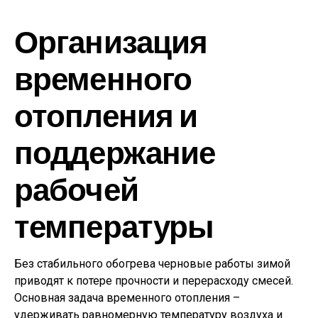
Организация
временного
отопления и
поддержание
рабочей
температуры
Без стабильного обогрева черновые работы зимой
приводят к потере прочности и перерасходу смесей.
Основная задача временного отопления –
удерживать равномерную температуру воздуха и