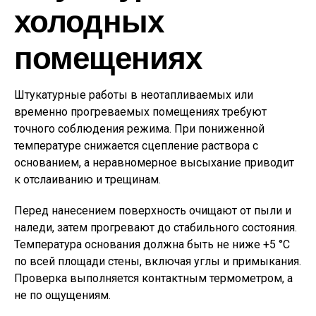
холодных
помещениях
Штукатурные работы в неотапливаемых или
временно прогреваемых помещениях требуют
точного соблюдения режима. При пониженной
температуре снижается сцепление раствора с
основанием, а неравномерное высыхание приводит
к отслаиванию и трещинам.
Перед нанесением поверхность очищают от пыли и
наледи, затем прогревают до стабильного состояния.
Температура основания должна быть не ниже +5 °C
по всей площади стены, включая углы и примыкания.
Проверка выполняется контактным термометром, а
не по ощущениям.