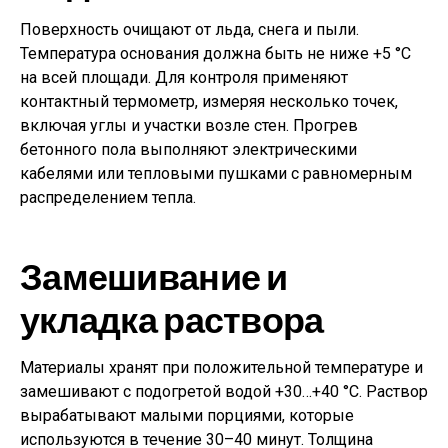
Поверхность очищают от льда, снега и пыли.
Температура основания должна быть не ниже +5 °C
на всей площади. Для контроля применяют
контактный термометр, измеряя несколько точек,
включая углы и участки возле стен. Прогрев
бетонного пола выполняют электрическими
кабелями или тепловыми пушками с равномерным
распределением тепла.
Замешивание и
укладка раствора
Материалы хранят при положительной температуре и
замешивают с подогретой водой +30…+40 °C. Раствор
вырабатывают малыми порциями, которые
используются в течение 30–40 минут. Толщина