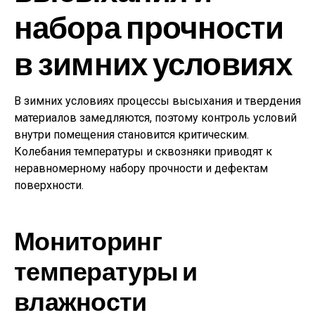
набора прочности
в зимних условиях
В зимних условиях процессы высыхания и твердения
материалов замедляются, поэтому контроль условий
внутри помещения становится критическим.
Колебания температуры и сквозняки приводят к
неравномерному набору прочности и дефектам
поверхности.
Мониторинг
температуры и
влажности