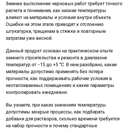
Зимнее выполнение черновых работ требует точного
расчета и понимания, как низкие температуры
влияют на материалы и условия внутри объекта.
Ошибки на этом этапе приводят к отслоению
штукатурки, трещинам в стяжке и повторным
затратам уже весной.
Данный продукт основан на практическом опыте
зимнего строительства и ремонта в диапазоне
температур от −15 до +5 °C. В нем разобрано, какие
материалы допустимо применять без потери
прочности, как поддерживать рабочие условия в
неотапливаемых помещениях и какие параметры
контролировать ежедневно.
Вы узнаете, при каких значениях температуры
допустимы мокрые процессы, как подбирать
добавки для растворов, сколько времени требуется
на набор прочности и почему стандартные