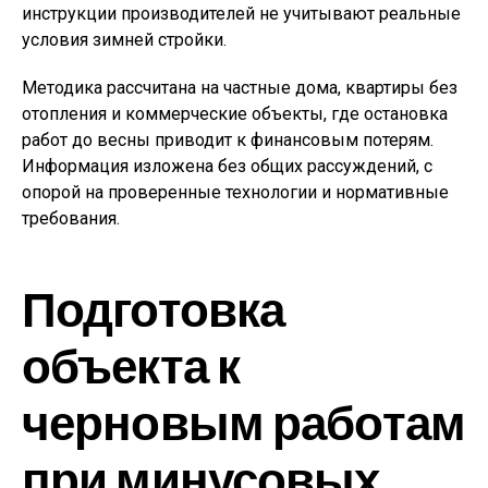
инструкции производителей не учитывают реальные
условия зимней стройки.
Методика рассчитана на частные дома, квартиры без
отопления и коммерческие объекты, где остановка
работ до весны приводит к финансовым потерям.
Информация изложена без общих рассуждений, с
опорой на проверенные технологии и нормативные
требования.
Подготовка
объекта к
черновым работам
при минусовых