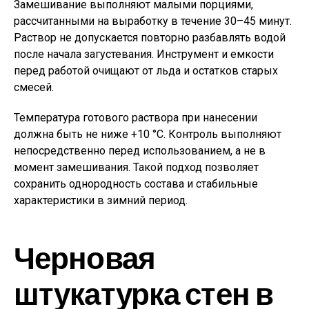
Замешивание выполняют малыми порциями,
рассчитанными на выработку в течение 30–45 минут.
Раствор не допускается повторно разбавлять водой
после начала загустевания. Инструмент и емкости
перед работой очищают от льда и остатков старых
смесей.
Температура готового раствора при нанесении
должна быть не ниже +10 °C. Контроль выполняют
непосредственно перед использованием, а не в
момент замешивания. Такой подход позволяет
сохранить однородность состава и стабильные
характеристики в зимний период.
Черновая
штукатурка стен в