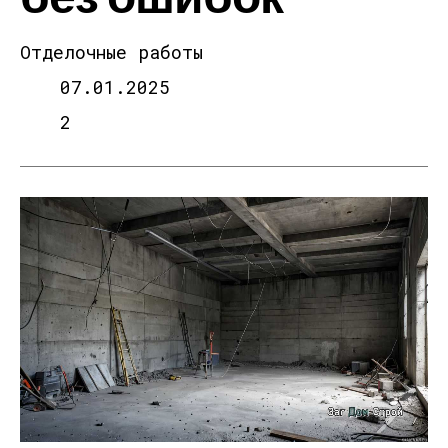
Отделочные работы
07.01.2025
2