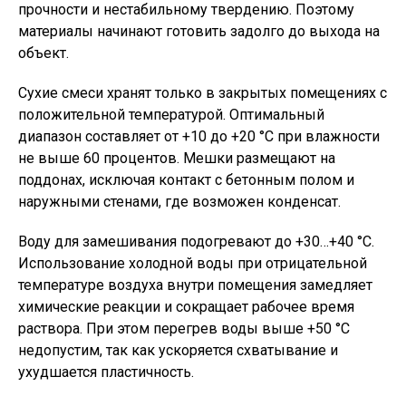
прочности и нестабильному твердению. Поэтому
материалы начинают готовить задолго до выхода на
объект.
Сухие смеси хранят только в закрытых помещениях с
положительной температурой. Оптимальный
диапазон составляет от +10 до +20 °C при влажности
не выше 60 процентов. Мешки размещают на
поддонах, исключая контакт с бетонным полом и
наружными стенами, где возможен конденсат.
Воду для замешивания подогревают до +30…+40 °C.
Использование холодной воды при отрицательной
температуре воздуха внутри помещения замедляет
химические реакции и сокращает рабочее время
раствора. При этом перегрев воды выше +50 °C
недопустим, так как ускоряется схватывание и
ухудшается пластичность.