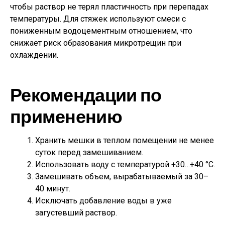
чтобы раствор не терял пластичность при перепадах
температуры. Для стяжек используют смеси с
пониженным водоцементным отношением, что
снижает риск образования микротрещин при
охлаждении.
Рекомендации по
применению
Хранить мешки в теплом помещении не менее
суток перед замешиванием.
Использовать воду с температурой +30…+40 °C.
Замешивать объем, вырабатываемый за 30–
40 минут.
Исключать добавление воды в уже
загустевший раствор.