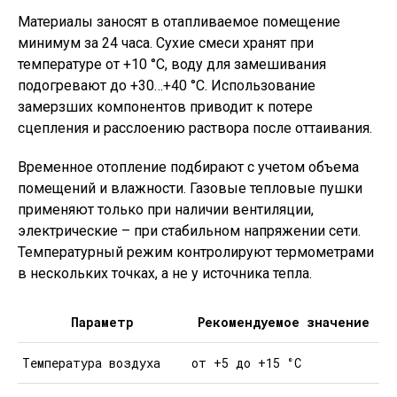
Материалы заносят в отапливаемое помещение
минимум за 24 часа. Сухие смеси хранят при
температуре от +10 °C, воду для замешивания
подогревают до +30…+40 °C. Использование
замерзших компонентов приводит к потере
сцепления и расслоению раствора после оттаивания.
Временное отопление подбирают с учетом объема
помещений и влажности. Газовые тепловые пушки
применяют только при наличии вентиляции,
электрические – при стабильном напряжении сети.
Температурный режим контролируют термометрами
в нескольких точках, а не у источника тепла.
Параметр
Рекомендуемое значение
Температура воздуха
от +5 до +15 °C