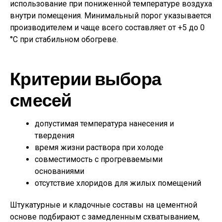
использование при пониженной температуре воздуха
внутри помещения. Минимальный порог указывается
производителем и чаще всего составляет от +5 до 0
°C при стабильном обогреве.
Критерии выбора
смесей
допустимая температура нанесения и
твердения
время жизни раствора при холоде
совместимость с прогреваемыми
основаниями
отсутствие хлоридов для жилых помещений
Штукатурные и кладочные составы на цементной
основе подбирают с замедленным схватыванием,