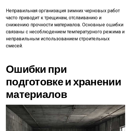
Неправильная организация зимних черновых работ
часто приводит к трещинам, отслаиванию и
снижению прочности материалов. Основные ошибки
связаны с несоблюдением температурного режима и
неправильным использованием строительных
смесей.
Ошибки при
подготовке и хранении
материалов