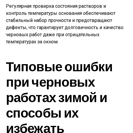
Регулярная проверка состояния растворов и
контроль температуры основания обеспечивают
стабильный набор прочности и предотвращают
дефекты, что гарантирует долговечность и качество
черновых работ даже при отрицательных
температурах за окном.
Типовые ошибки
при черновых
работах зимой и
способы их
избежать