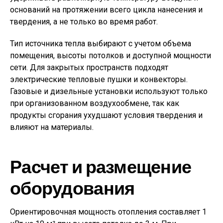
оснований на протяжении всего цикла нанесения и
твердения, а не только во время работ.
Тип источника тепла выбирают с учетом объема
помещения, высоты потолков и доступной мощности
сети. Для закрытых пространств подходят
электрические тепловые пушки и конвекторы.
Газовые и дизельные установки используют только
при организованном воздухообмене, так как
продукты сгорания ухудшают условия твердения и
влияют на материалы.
Расчет и размещение
оборудования
Ориентировочная мощность отопления составляет 1