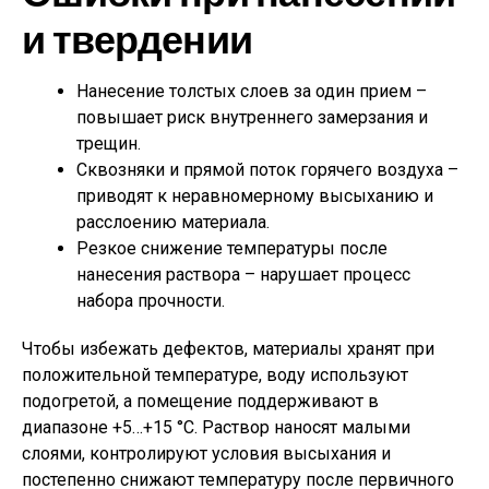
и твердении
Нанесение толстых слоев за один прием –
повышает риск внутреннего замерзания и
трещин.
Сквозняки и прямой поток горячего воздуха –
приводят к неравномерному высыханию и
расслоению материала.
Резкое снижение температуры после
нанесения раствора – нарушает процесс
набора прочности.
Чтобы избежать дефектов, материалы хранят при
положительной температуре, воду используют
подогретой, а помещение поддерживают в
диапазоне +5…+15 °C. Раствор наносят малыми
слоями, контролируют условия высыхания и
постепенно снижают температуру после первичного