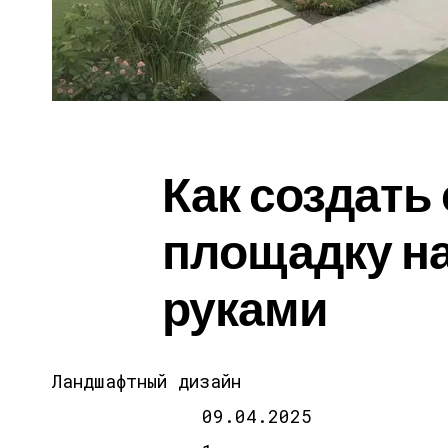
Как создать
площадку на
руками
Ландшафтный дизайн
09.04.2025