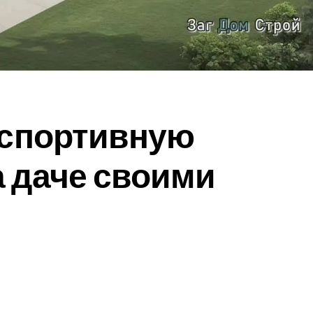
 спортивную
 даче своими