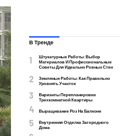
В Тренде
Штукатурные Работы: Выбор
Материалов И Профессиональные
Советы Для Идеально Ровных Стен
Земляные Работы: Как Правильно
Уровнять Участок
Варианты Перепланировки
Трехкомнатной Квартиры
Выращивание Роз На Балконе
Внутренняя Отделка Загородного
Дома