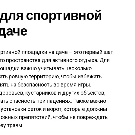
 для спортивной
даче
ртивной площадки на даче – это первый шаг
го пространства для активного отдыха. Для
лощадки важно учитывать несколько
ать ровную территорию, чтобы избежать
ять на безопасность во время игры.
еревьев, кустарников и других объектов,
ать опасность при падениях. Также важно
установки сеток и ворот, которые должны
можных препятствий, чтобы не повреждать
зу травм.