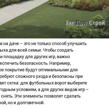
 на даче – это не только способ улучшить
тдыха для всей семьи. Чтобы создать
и площадку для других игр, важно
еспечить безопасность. Например,
вое покрытие будут оптимальными для
 требуют сложного ухода и безопасны при
ает сетка: для футбольных ворот выберите
годным условиям, а для других видов игр –
и снять. Эти элементы позволят сделать
ой, но и долговечной.