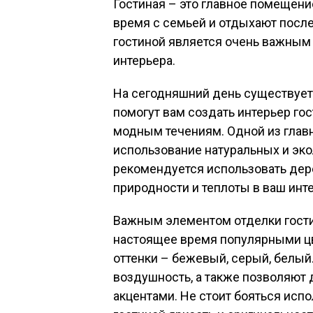
Гостиная – это главное помещени
время с семьей и отдыхают после
гостиной является очень важным 
интерьера.
На сегодняшний день существует
помогут вам создать интерьер го
модным течениям. Одной из глав
использование натуральных и эко
рекомендуется использовать дере
природности и теплоты в ваш инт
Важным элементом отделки гости
настоящее время популярными цв
оттенки – бежевый, серый, белый
воздушность, а также позволяют
акцентами. Не стоит бояться испо