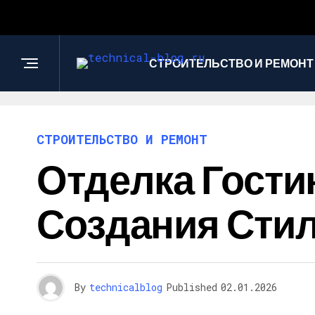
СТРОИТЕЛЬСТВО И РЕМОНТ
СТРОИТЕЛЬСТВО И РЕМОНТ
Отделка Гости
Создания Стил
By
technicalblog
Published
02.01.2026