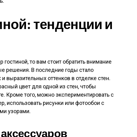
ь.
иной: тенденции и
 гостиной, то вам стоит обратить внимание
е решения. В последние годы стало
и выразительных оттенков в отделке стен.
асный цвет для одной из стен, чтобы
те. Кроме того, можно экспериментировать с
, использовать рисунки или фотообои с
ми узорами.
 аксессуаров