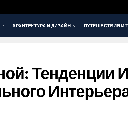
АРХИТЕКТУРА И ДИЗАЙН
ПУТЕШЕСТВИЯ И 
ной: Тенденции 
ьного Интерьер