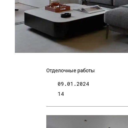
Отделочные работы
09.01.2024
14