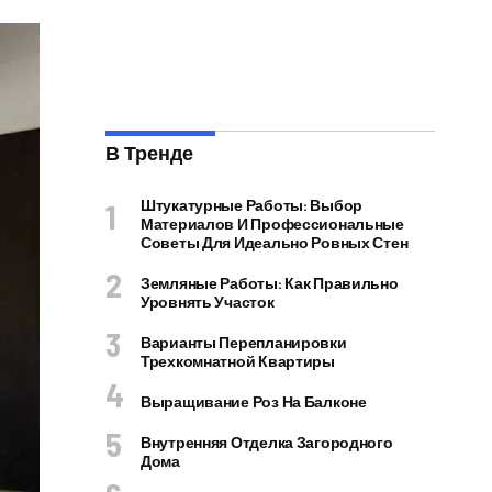
В Тренде
Штукатурные Работы: Выбор
Материалов И Профессиональные
Советы Для Идеально Ровных Стен
Земляные Работы: Как Правильно
Уровнять Участок
Варианты Перепланировки
Трехкомнатной Квартиры
Выращивание Роз На Балконе
Внутренняя Отделка Загородного
Дома