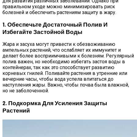
для развития различных заболеваний. Однако при
правильном уходе можно минимизировать риск
болезней и обеспечить растениям защиту в жару.
1. Обеспечьте Достаточный Полив И
Избегайте Застойной Воды
Жара и засуха могут привести к обезвоживанию
ампельных растений, что ослабляет их иммунитет и
делает более восприимчивыми к болезням. Регулярный
полив важен, но необходимо избегать застоя воды в
контейнерах, так как это способствует развитию
корневых гнилей. Поливайте растения в утренние или
вечерние часы, чтобы вода успела впитаться до
наступления жары. Важно, чтобы почва была влажной,
но не заболоченной.
2. Подкормка Для Усиления Защиты
Растений