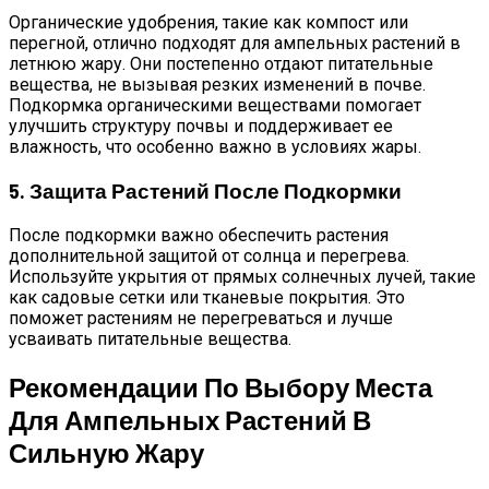
Органические удобрения, такие как компост или
перегной, отлично подходят для ампельных растений в
летнюю жару. Они постепенно отдают питательные
вещества, не вызывая резких изменений в почве.
Подкормка органическими веществами помогает
улучшить структуру почвы и поддерживает ее
влажность, что особенно важно в условиях жары.
5. Защита Растений После Подкормки
После подкормки важно обеспечить растения
дополнительной защитой от солнца и перегрева.
Используйте укрытия от прямых солнечных лучей, такие
как садовые сетки или тканевые покрытия. Это
поможет растениям не перегреваться и лучше
усваивать питательные вещества.
Рекомендации По Выбору Места
Для Ампельных Растений В
Сильную Жару