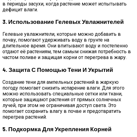
в периоды засухи, когда растение может испытывать
дефицит влаги.
3. Использование Гелевых Увлажнителей
Гелевые увлажнители, которые можно добавить в
почву, помогают удерживать воду в грунте на
длительное время. Они впитывают воду и постепенно
отдают её растениям, тем самым снижая потребность в
частом поливе и защищая корни от перегрева в жару.
4. Защита С Помощью Тени И Укрытий
Создание тени для ампельных растений в жаркую
погоду помогает снизить испарение влаги. Для этого
можно использовать специальные сетки или ткани,
которые защищают растения от прямых солнечных
лучей, при этом не ограничивая доступ света. Это
помогает сохранить влагу в почве и предотвратить
перегрев растений.
5. Подкормка Для Укрепления Корней