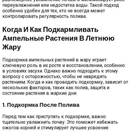
переувлажнения или недостатка воды. Такой подход
особенно удобен для тех, кто не всегда может
контролировать регулярность полива.
Когда И Как Подкармливать
Ампельные Растения В Летнюю
Жару
Подкормка ампельных растений в жару играет
ключевую роль в их росте и восстановлении, особенно
в условиях засухи. Однако важно подходить к этому
вопросу с осторожностью, чтобы не навредить
растениям. Когда и как проводить подкормку, зависит от
нескольких факторов, таких как полив, защита и
состояние растения в жаркие дни.
1. Подкормка После Полива
Перед тем как приступать к подкормке, важно
тщательно увлажнить почву. Это поможет избежать
ожогов корней и стимулирует лучшее усвоение