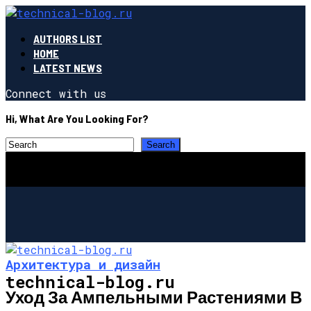
AUTHORS LIST
HOME
LATEST NEWS
Connect with us
Hi, What Are You Looking For?
Архитектура и дизайн
technical-blog.ru
Уход За Ампельными Растениями В