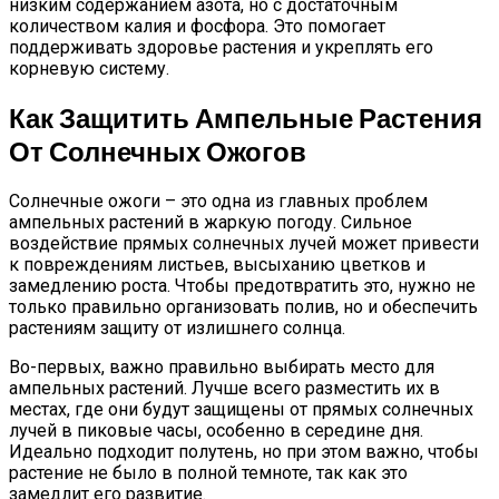
низким содержанием азота, но с достаточным
количеством калия и фосфора. Это помогает
поддерживать здоровье растения и укреплять его
корневую систему.
Как Защитить Ампельные Растения
От Солнечных Ожогов
Солнечные ожоги – это одна из главных проблем
ампельных растений в жаркую погоду. Сильное
воздействие прямых солнечных лучей может привести
к повреждениям листьев, высыханию цветков и
замедлению роста. Чтобы предотвратить это, нужно не
только правильно организовать полив, но и обеспечить
растениям защиту от излишнего солнца.
Во-первых, важно правильно выбирать место для
ампельных растений. Лучше всего разместить их в
местах, где они будут защищены от прямых солнечных
лучей в пиковые часы, особенно в середине дня.
Идеально подходит полутень, но при этом важно, чтобы
растение не было в полной темноте, так как это
замедлит его развитие.