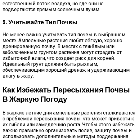
естественный поток воздуха, но где они не
подвергаются прямым солнечным лучам.
5. Учитывайте Тип Почвы
Не менее важно учитывать тип почвы в выбранном
месте. Ампельные растения любят лёгкую, хорошо
дренированную почву. В местах с тяжёлым или
заболоченным грунтом растения могут страдать от
избыточной влаги, что создаёт риск для корней.
Идеальный грунт должен быть рыхлым,
обеспечивающим хороший дренаж и удерживающим
влагу в жару.
Как Избежать Пересыхания Почвы
В Жаркую Погоду
В жаркие летние дни ампельные растения сталкиваются
с проблемой пересыхания почвы, что может привести к
их гибели или замедлению роста. Чтобы этого избежать,
важно правильно организовать полив, защиту почвы и
использовать дополнительные методы поддержания