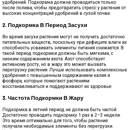
удобрений. Подкормка должна проводиться только
после полива, чтобы предотвратить стресс у растения от
высоких концентраций удобрений в сухой почве.
2. Подкормка В Период Засухи
Во время засухи растения могут не получать достаточно
питательных веществ, поскольку при дефиците влаги их
способность усваивать элементы питания снижается. В
такой период подкормки должны быть мягкими, с
низким содержанием азота. Азот способствует
активному росту, но в жару это может вызвать
перегрузку растения. Лучше использовать комплексные
удобрения с повышенным содержанием калия и
фосфора, которые помогают растениям
восстанавливаться и поддерживают их здоровье.
3. Частота Подкормки В Жару
Подкормка в летний период не должна быть частой.
Достаточно проводить подкормку 1 раз в 2–3 недели.
Это время оптимально для того, чтобы растения
получали необходимые элементы без перегрузки.