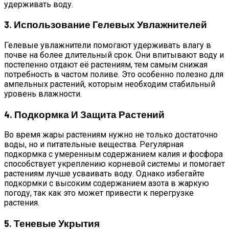
удерживать воду.
3. Использование Гелевых Увлажнителей
Гелевые увлажнители помогают удерживать влагу в
почве на более длительный срок. Они впитывают воду и
постепенно отдают её растениям, тем самым снижая
потребность в частом поливе. Это особенно полезно для
ампельных растений, которым необходим стабильный
уровень влажности.
4. Подкормка И Защита Растений
Во время жары растениям нужно не только достаточно
воды, но и питательные вещества. Регулярная
подкормка с умеренным содержанием калия и фосфора
способствует укреплению корневой системы и помогает
растениям лучше усваивать воду. Однако избегайте
подкормки с высоким содержанием азота в жаркую
погоду, так как это может привести к перегрузке
растения.
5. Теневые Укрытия