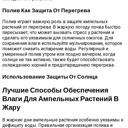
Полив Как Защита От Перегрева
Полив играет важную роль в защите ампельных
растений от перегрева. В жаркую погоду почва быстро
пересыхает, что может вызвать стресс у растения и
сделать его уязвимым для солнечных ожогов. Для
сохранения влаги используйте мульчирование, которое
поможет снизить испарение воды. Регулярный и
умеренный полив утром или поздно вечером, когда
солнце не так активно, также будет способствовать
охлаждению корней и предотвращению перегрева.
Использование Защиты От Солнца
Лучшие Способы Обеспечения
Влаги Для Ампельных Растений В
Жару
В жаркие дни ампельные растения особенно уязвимы к
дефициту воды. Правильная организация полива и