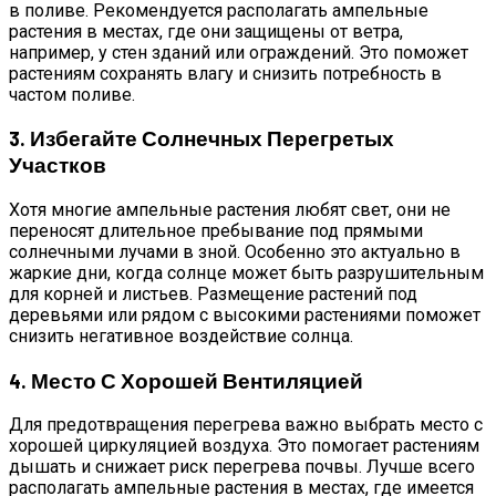
в поливе. Рекомендуется располагать ампельные
растения в местах, где они защищены от ветра,
например, у стен зданий или ограждений. Это поможет
растениям сохранять влагу и снизить потребность в
частом поливе.
3. Избегайте Солнечных Перегретых
Участков
Хотя многие ампельные растения любят свет, они не
переносят длительное пребывание под прямыми
солнечными лучами в зной. Особенно это актуально в
жаркие дни, когда солнце может быть разрушительным
для корней и листьев. Размещение растений под
деревьями или рядом с высокими растениями поможет
снизить негативное воздействие солнца.
4. Место С Хорошей Вентиляцией
Для предотвращения перегрева важно выбрать место с
хорошей циркуляцией воздуха. Это помогает растениям
дышать и снижает риск перегрева почвы. Лучше всего
располагать ампельные растения в местах, где имеется