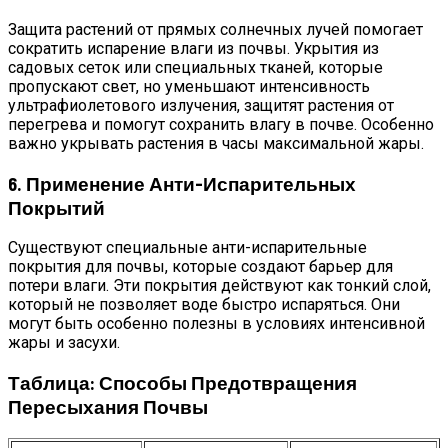
Защита растений от прямых солнечных лучей помогает
сократить испарение влаги из почвы. Укрытия из
садовых сеток или специальных тканей, которые
пропускают свет, но уменьшают интенсивность
ультрафиолетового излучения, защитят растения от
перегрева и помогут сохранить влагу в почве. Особенно
важно укрывать растения в часы максимальной жары.
6. Применение Анти-Испарительных
Покрытий
Существуют специальные анти-испарительные
покрытия для почвы, которые создают барьер для
потери влаги. Эти покрытия действуют как тонкий слой,
который не позволяет воде быстро испаряться. Они
могут быть особенно полезны в условиях интенсивной
жары и засухи.
Таблица: Способы Предотвращения
Пересыхания Почвы