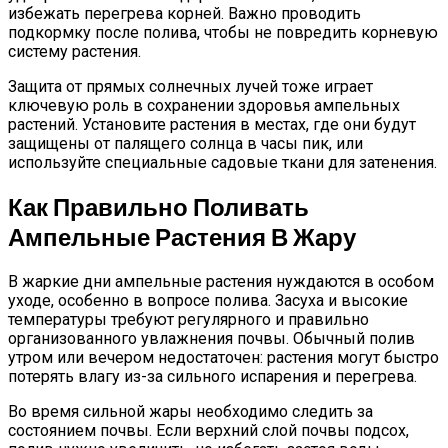
избежать перегрева корней. Важно проводить
подкормку после полива, чтобы не повредить корневую
систему растения.
Защита от прямых солнечных лучей тоже играет
ключевую роль в сохранении здоровья ампельных
растений. Установите растения в местах, где они будут
защищены от палящего солнца в часы пик, или
используйте специальные садовые ткани для затенения.
Как Правильно Поливать
Ампельные Растения В Жару
В жаркие дни ампельные растения нуждаются в особом
уходе, особенно в вопросе полива. Засуха и высокие
температуры требуют регулярного и правильно
организованного увлажнения почвы. Обычный полив
утром или вечером недостаточен: растения могут быстро
потерять влагу из-за сильного испарения и перегрева.
Во время сильной жары необходимо следить за
состоянием почвы. Если верхний слой почвы подсох,