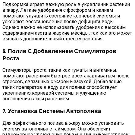
Подкормка играет важную роль в укреплении растений
в жару. Легкие удобрения с фосфором и калием
помогают улучшить состояние корневой системы и
ускоряют восстановление после дефицита воды.
Однако важно не использовать удобрения с высоким
содержанием азота в жаркие месяцы, так как это может
вызвать дополнительный стресс у растения.
6. Полив С Добавлением Стимуляторов
Роста
Стимуляторы роста, такие как гуматы и витамины,
помогают растениям быстрее восстанавливаться после
стрессов, связанных с жарой и засухой. Добавление
таких препаратов в воду для полива способствует
укреплению корневой системы и улучшению
поглощения влаги растением.
7. Установка Системы Автополива
Для эффективного полива в жару можно установить
систему автополива с таймером. Она обеспечит
равномерное увлажнение почвы и минимизирует риск