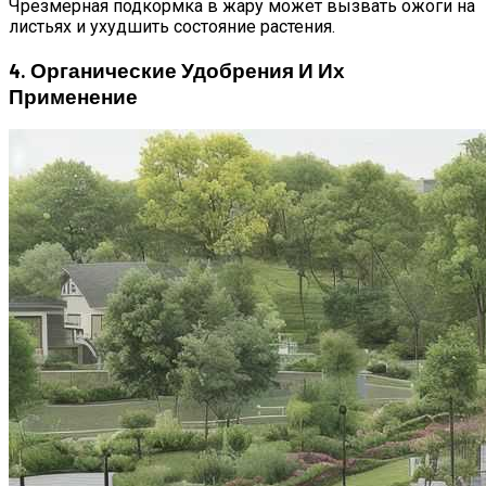
Чрезмерная подкормка в жару может вызвать ожоги на
листьях и ухудшить состояние растения.
4. Органические Удобрения И Их
Применение