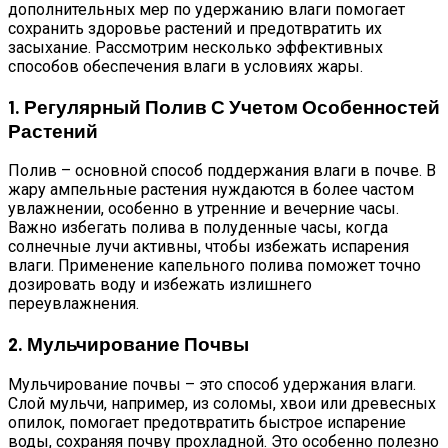
дополнительных мер по удержанию влаги помогает
сохранить здоровье растений и предотвратить их
засыхание. Рассмотрим несколько эффективных
способов обеспечения влаги в условиях жары.
1. Регулярный Полив С Учетом Особенностей
Растений
Полив – основной способ поддержания влаги в почве. В
жару ампельные растения нуждаются в более частом
увлажнении, особенно в утренние и вечерние часы.
Важно избегать полива в полуденные часы, когда
солнечные лучи активны, чтобы избежать испарения
влаги. Применение капельного полива поможет точно
дозировать воду и избежать излишнего
переувлажнения.
2. Мульчирование Почвы
Мульчирование почвы – это способ удержания влаги.
Слой мульчи, например, из соломы, хвои или древесных
опилок, помогает предотвратить быстрое испарение
воды, сохраняя почву прохладной. Это особенно полезно