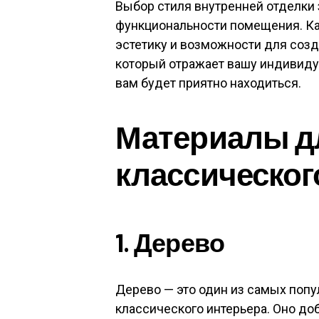
Выбор стиля внутренней отделки 
функциональности помещения. К
эстетику и возможности для созд
который отражает вашу индивидуа
вам будет приятно находиться.
Материалы д
классическог
1. Дерево
Дерево — это один из самых поп
классического интерьера. Оно доб