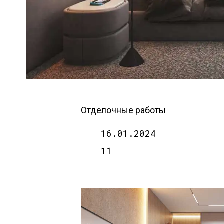
Отделочные работы
16.01.2024
11