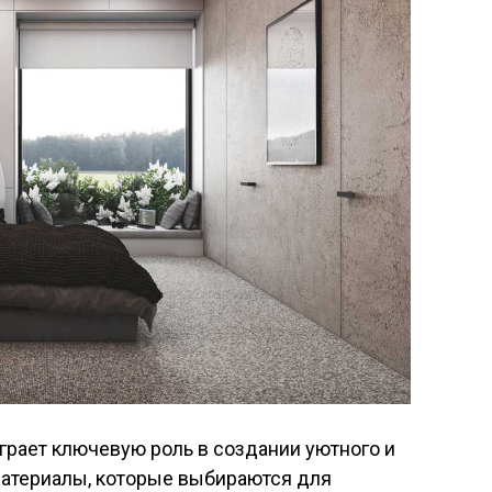
грает ключевую роль в создании уютного и
материалы, которые выбираются для