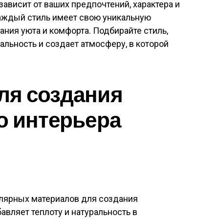
зависит от ваших предпочтений, характера и
аждый стиль имеет свою уникальную
ания уюта и комфорта. Подбирайте стиль,
льность и создает атмосферу, в которой
ля создания
о интерьера
улярных материалов для создания
авляет теплоту и натуральность в