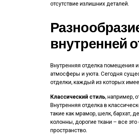
отсутствие излишних деталей.
Разнообразие
внутренней о
Внутренняя отделка помещения и
атмосферы и уюта. Сегодня суще
отделки, каждый из которых имее
Классический стиль
, например, 
Внутренняя отделка в классичес
такие как мрамор, шелк, бархат, д
колонны, дорогие ткани – все это
пространство.