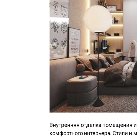
Внутренняя отделка помещения и
комфортного интерьера. Стили и 