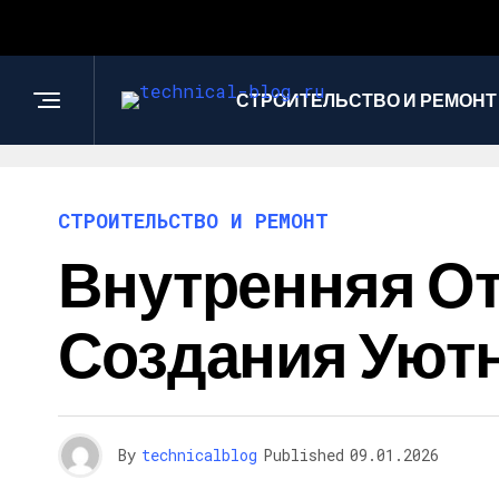
СТРОИТЕЛЬСТВО И РЕМОНТ
СТРОИТЕЛЬСТВО И РЕМОНТ
Внутренняя От
Создания Уютн
By
technicalblog
Published
09.01.2026