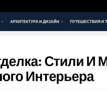
АРХИТЕКТУРА И ДИЗАЙН
ПУТЕШЕСТВИЯ И 
делка: Стили И 
ого Интерьера