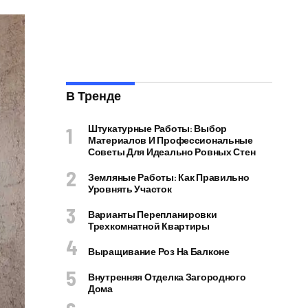
В Тренде
Штукатурные Работы: Выбор
Материалов И Профессиональные
Советы Для Идеально Ровных Стен
Земляные Работы: Как Правильно
Уровнять Участок
Варианты Перепланировки
Трехкомнатной Квартиры
Выращивание Роз На Балконе
Внутренняя Отделка Загородного
Дома