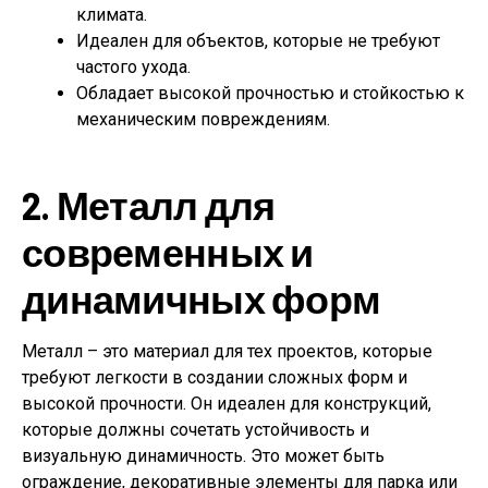
климата.
Идеален для объектов, которые не требуют
частого ухода.
Обладает высокой прочностью и стойкостью к
механическим повреждениям.
2. Металл для
современных и
динамичных форм
Металл – это материал для тех проектов, которые
требуют легкости в создании сложных форм и
высокой прочности. Он идеален для конструкций,
которые должны сочетать устойчивость и
визуальную динамичность. Это может быть
ограждение, декоративные элементы для парка или