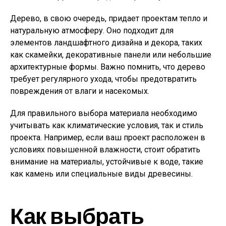
Дерево, в свою очередь, придает проектам тепло и
натуральную атмосферу. Оно подходит для
элементов ландшафтного дизайна и декора, таких
как скамейки, декоративные панели или небольшие
архитектурные формы. Важно помнить, что дерево
требует регулярного ухода, чтобы предотвратить
повреждения от влаги и насекомых.
Для правильного выбора материала необходимо
учитывать как климатические условия, так и стиль
проекта. Например, если ваш проект расположен в
условиях повышенной влажности, стоит обратить
внимание на материалы, устойчивые к воде, такие
как камень или специальные виды древесины.
Как выбрать