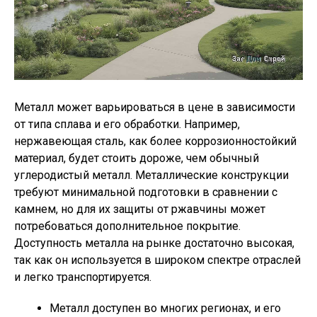
Металл может варьироваться в цене в зависимости
от типа сплава и его обработки. Например,
нержавеющая сталь, как более коррозионностойкий
материал, будет стоить дороже, чем обычный
углеродистый металл. Металлические конструкции
требуют минимальной подготовки в сравнении с
камнем, но для их защиты от ржавчины может
потребоваться дополнительное покрытие.
Доступность металла на рынке достаточно высокая,
так как он используется в широком спектре отраслей
и легко транспортируется.
Металл доступен во многих регионах, и его