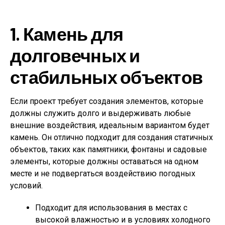
1. Камень для
долговечных и
стабильных объектов
Если проект требует создания элементов, которые
должны служить долго и выдерживать любые
внешние воздействия, идеальным вариантом будет
камень. Он отлично подходит для создания статичных
объектов, таких как памятники, фонтаны и садовые
элементы, которые должны оставаться на одном
месте и не подвергаться воздействию погодных
условий.
Подходит для использования в местах с
высокой влажностью и в условиях холодного