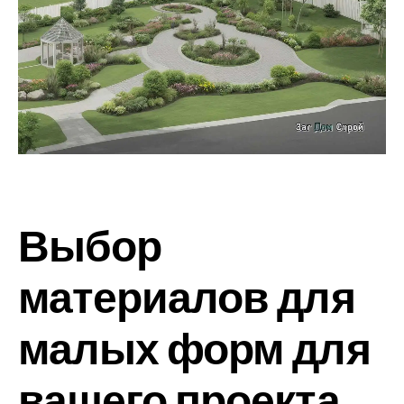
Выбор
материалов для
малых форм для
вашего проекта