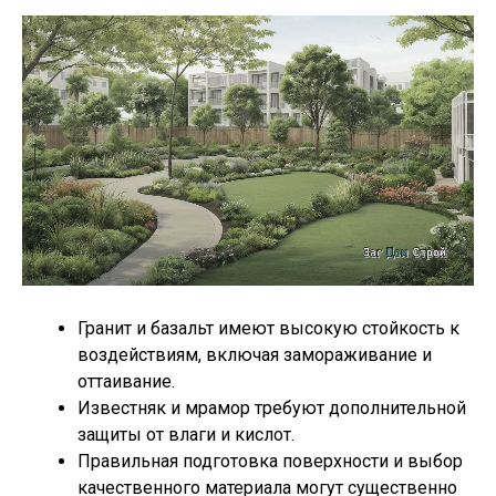
Гранит и базальт имеют высокую стойкость к
воздействиям, включая замораживание и
оттаивание.
Известняк и мрамор требуют дополнительной
защиты от влаги и кислот.
Правильная подготовка поверхности и выбор
качественного материала могут существенно