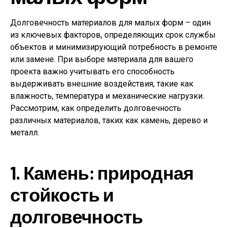
Долговечность материалов для малых форм – один
из ключевых факторов, определяющих срок службы
объектов и минимизирующий потребность в ремонте
или замене. При выборе материала для вашего
проекта важно учитывать его способность
выдерживать внешние воздействия, такие как
влажность, температура и механические нагрузки.
Рассмотрим, как определить долговечность
различных материалов, таких как камень, дерево и
металл.
1. Камень: природная
стойкость и
долговечность