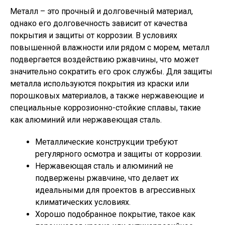
Металл – это прочный и долговечный материал,
однако его долговечность зависит от качества
покрытия и защиты от коррозии. В условиях
повышенной влажности или рядом с морем, металл
подвергается воздействию ржавчины, что может
значительно сократить его срок службы. Для защиты
металла используются покрытия из краски или
порошковых материалов, а также нержавеющие и
специальные коррозионно-стойкие сплавы, такие
как алюминий или нержавеющая сталь.
Металлические конструкции требуют
регулярного осмотра и защиты от коррозии.
Нержавеющая сталь и алюминий не
подвержены ржавчине, что делает их
идеальными для проектов в агрессивных
климатических условиях.
Хорошо подобранное покрытие, такое как