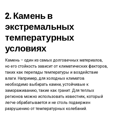
2. Камень в
экстремальных
температурных
условиях
Камень – один из самых долговечных материалов,
но его стойкость зависит от климатических факторов,
таких как перепады температуры и воздействие
влаги. Например, для холодных климатов
необходимо выбирать камни, устойчивые к
замораживанию, такие как гранит. Для теплых
регионов можно использовать известняк, который
легче обрабатывается и не столь подвержен
разрушению от температурных колебаний.