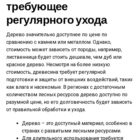
требующее
регулярного ухода
Дерево значительно доступнее по цене по
сравнению с камнем или металлом. Однако,
стоимость может зависеть от породы, например,
лиственница будет стоить дешевле, чем дуб или
красное дерево. Несмотря на более низкую
стоимость, древесина требует регулярной
подготовки и защиты от внешних воздействий, таких
как влага и насекомые. В регионах с достаточным
количеством лесных ресурсов дерево доступно по
разумной цене, но его долговечность будет зависеть
от правильной обработки и ухода.
Дерево – это доступный материал, особенно в
странах с развитыми лесными ресурсами.
Для длительного использования требуется