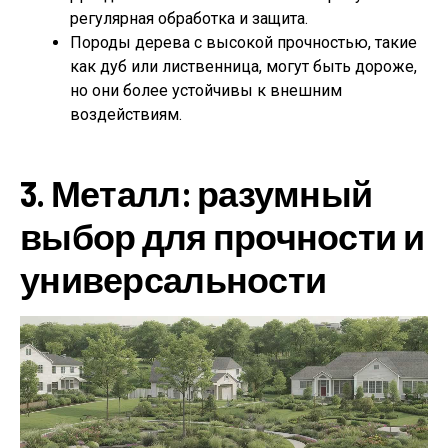
регулярная обработка и защита.
Породы дерева с высокой прочностью, такие
как дуб или лиственница, могут быть дороже,
но они более устойчивы к внешним
воздействиям.
3. Металл: разумный
выбор для прочности и
универсальности