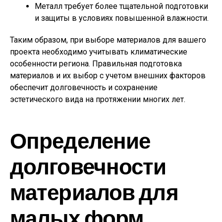
Металл требует более тщательной подготовки
и защиты в условиях повышенной влажности.
Таким образом, при выборе материалов для вашего
проекта необходимо учитывать климатические
особенности региона. Правильная подготовка
материалов и их выбор с учетом внешних факторов
обеспечит долговечность и сохранение
эстетического вида на протяжении многих лет.
Определение
долговечности
материалов для
малых форм