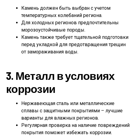
Камень должен быть выбран с учетом
температурных колебаний региона.
Для холодных регионов предпочтительны
морозоустойчивые породы.
Камень также требует тщательной подготовки
перед укладкой для предотвращения трещин
от замораживания воды.
3. Металл в условиях
коррозии
Нержавеющая сталь или металлические
сплавы с защитными покрытиями – лучшие
варианты для влажных регионов.
Регулярная проверка на наличие повреждений
покрытия поможет избежать коррозии.