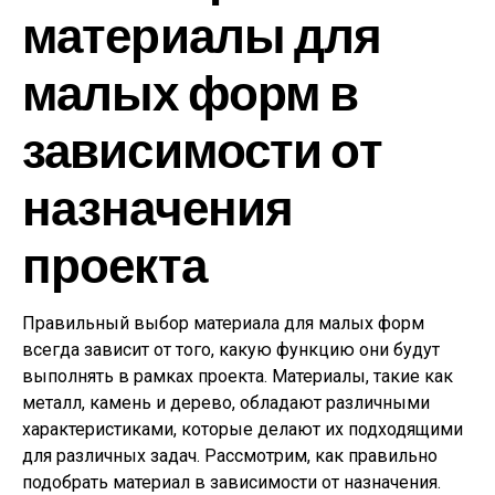
материалы для
малых форм в
зависимости от
назначения
проекта
Правильный выбор материала для малых форм
всегда зависит от того, какую функцию они будут
выполнять в рамках проекта. Материалы, такие как
металл, камень и дерево, обладают различными
характеристиками, которые делают их подходящими
для различных задач. Рассмотрим, как правильно
подобрать материал в зависимости от назначения.