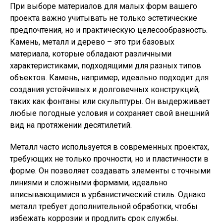
При выборе материалов для малых форм вашего
проекта важно учитывать не только эстетические
предпочтения, но и практическую целесообразность.
Камень, металл и дерево – это три базовых
материала, которые обладают различными
характеристиками, подходящими для разных типов
объектов. Камень, например, идеально подходит для
создания устойчивых и долговечных конструкций,
таких как фонтаны или скульптуры. Он выдерживает
любые погодные условия и сохраняет свой внешний
вид на протяжении десятилетий.
Металл часто используется в современных проектах,
требующих не только прочности, но и пластичности в
форме. Он позволяет создавать элементы с точными
линиями и сложными формами, идеально
вписывающимися в урбанистический стиль. Однако
металл требует дополнительной обработки, чтобы
избежать коррозии и продлить срок службы.