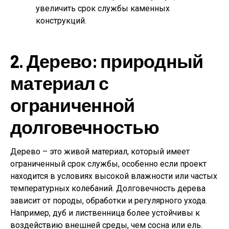
увеличить срок службы каменных
конструкций.
2. Дерево: природный
материал с
ограниченной
долговечностью
Дерево – это живой материал, который имеет
ограниченный срок службы, особенно если проект
находится в условиях высокой влажности или частых
температурных колебаний. Долговечность дерева
зависит от породы, обработки и регулярного ухода.
Например, дуб и лиственница более устойчивы к
воздействию внешней среды, чем сосна или ель.