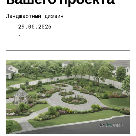
Ландшафтный дизайн
29.06.2026
1