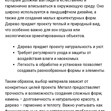
которые должны выглядеть естественно и
гармонично вписываться в окружающую среду. Оно
широко используется в ландшафтном дизайне, а
также для создания малых архитектурных форм.
Дерево придает проекту теплый и природный вид,
что особенно важно для зон отдыха или
экологически ориентированных объектов.
Дерево придает проекту натуральность и уют.
Требует регулярного ухода и защиты от
воздействия влаги и насекомых.
Легкость в обработке и установке позволяет
создавать разнообразные формы и элементы.
Таким образом, выбор материала зависит от
конкретных целей проекта. Металл предоставляет
прочность и возможность создания сложных форм,
камень – долговечность и натуральную красоту, а
дерево – гармонию и теплоту. Важно учитывать как