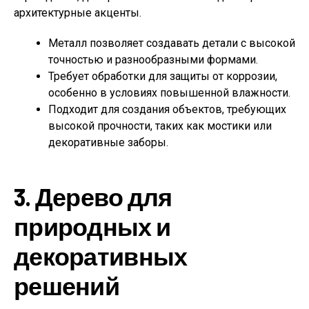
архитектурные акценты.
Металл позволяет создавать детали с высокой
точностью и разнообразными формами.
Требует обработки для защиты от коррозии,
особенно в условиях повышенной влажности.
Подходит для создания объектов, требующих
высокой прочности, таких как мостики или
декоративные заборы.
3. Дерево для
природных и
декоративных
решений