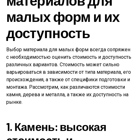
материалов для
малых форм и их
доступность
Выбор материала для малых форм всегда сопряжен
с необходимостью оценить стоимость и доступность
различных вариантов. Стоимость может сильно
варьироваться в зависимости от типа материала, его
происхождения, а также от специфики подготовки и
монтажа. Рассмотрим, как различаются стоимости
камня, дерева и металла, а также их доступность на
рынке.
1. Камень: высокая
стоимость и