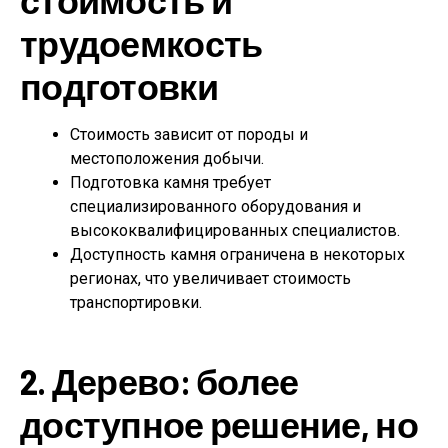
трудоемкость
подготовки
Стоимость зависит от породы и
местоположения добычи.
Подготовка камня требует
специализированного оборудования и
высококвалифицированных специалистов.
Доступность камня ограничена в некоторых
регионах, что увеличивает стоимость
транспортировки.
2. Дерево: более
доступное решение, но