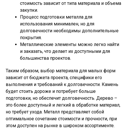
стоимость зависит от типа материала и объема
закупки.
Процесс подготовки металла для
использования минимален, но для
долговечности необходимы дополнительные
покрытия.
Металлические элементы можно легко найти
и заказать, что делает их доступными для
большинства проектов.
Таким образом, выбор материала для малых форм
зависит от бюджета проекта, специфики его
выполнения и требований к долговечности. Камень
будет стоить дороже и потребует больше
подготовки, но обеспечит долговечность. Дерево –
это более доступный и легкий в обработке материал,
но требует ухода. Металл представляет собой
оптимальное сочетание стоимости и прочности, при
этом доступен на рынке в широком ассортименте.