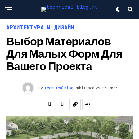
АРХИТЕКТУРА И ДИЗАЙН
Выбор Материалов
Для Малых Форм Для
Вашего Проекта
By
technicalblog
Published
29.06.2026