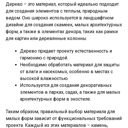
Дерево – это материал, который идеально подходит
для создания элементов с теплым, природным
видом. Оно широко используется в ландшафтном
дизайне для создания скамеек, малых архитектурных
форм, а также в элементах декора, таких как рамки
для картин или деревянные колонны.
Дерево придает проекту естественность и
гармонию с природой.
Необходимо обработать материал для защиты
от влаги и насекомых, особенно в местах с
высокой влажностью.
Используется для создания декоративных
элементов в парках, садах, а также для малых
архитектурных форм в экостиле.
Таким образом, правильный выбор материала для
малых форм зависит от функциональных требований
проекта. Каждый из этих материалов – камень,