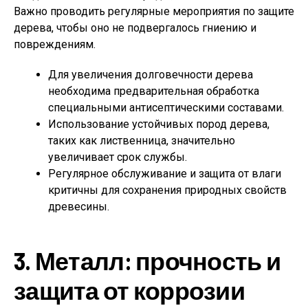
Важно проводить регулярные мероприятия по защите
дерева, чтобы оно не подвергалось гниению и
повреждениям.
Для увеличения долговечности дерева
необходима предварительная обработка
специальными антисептическими составами.
Использование устойчивых пород дерева,
таких как лиственница, значительно
увеличивает срок службы.
Регулярное обслуживание и защита от влаги
критичны для сохранения природных свойств
древесины.
3. Металл: прочность и
защита от коррозии