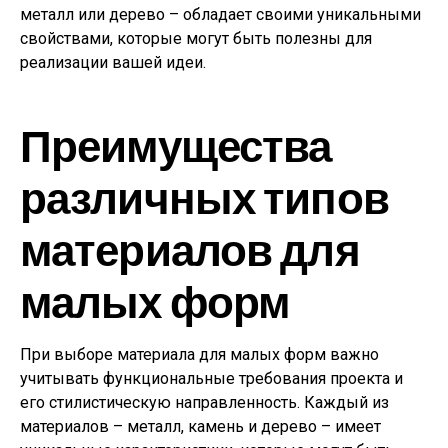
металл или дерево – обладает своими уникальными
свойствами, которые могут быть полезны для
реализации вашей идеи.
Преимущества
различных типов
материалов для
малых форм
При выборе материала для малых форм важно
учитывать функциональные требования проекта и
его стилистическую направленность. Каждый из
материалов – металл, камень и дерево – имеет