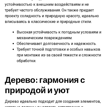
устойчивостью к внешним воздействиям и не
требует частого обслуживания. Он также придает
проекту солидность и природную красоту, идеально
вписываясь в классические и природные стили.
Высокая устойчивость к погодным условиям и
механическим повреждениям.
Обеспечивает долговечность и надежность.
Требует точной подготовки и особых навыков
при монтаже из-за своей тяжести и сложности
обработки.
Дерево: гармония с
природой и уют
Дерево идеально подходит для создания элементов,