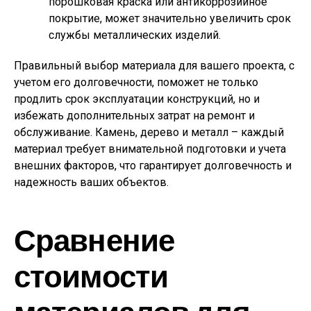
порошковая краска или антикоррозийное
покрытие, может значительно увеличить срок
службы металлических изделий.
Правильный выбор материала для вашего проекта, с
учетом его долговечности, поможет не только
продлить срок эксплуатации конструкций, но и
избежать дополнительных затрат на ремонт и
обслуживание. Камень, дерево и металл – каждый
материал требует внимательной подготовки и учета
внешних факторов, что гарантирует долговечность и
надежность ваших объектов.
Сравнение
стоимости