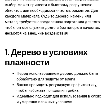
выбор может привести к быстрому разрушению
объектов или необходимости частых ремонтов. Для
каждого материала, будь то дерево, камень или
металл, требуется определенная подготовка для того,
чтобы он мог служить долго и без потерь в качестве,
несмотря на внешние воздействия.
1. Дерево в условиях
влажности
Перед использованием дерево должно быть
обработано для защиты от влаги.
Важно проводить регулярную профилактику,
чтобы избежать появления грибка.
Идеально подходит для использования в сухих
и умеренно влажных условиях.