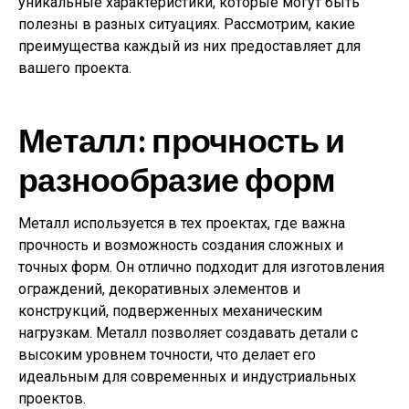
уникальные характеристики, которые могут быть
полезны в разных ситуациях. Рассмотрим, какие
преимущества каждый из них предоставляет для
вашего проекта.
Металл: прочность и
разнообразие форм
Металл используется в тех проектах, где важна
прочность и возможность создания сложных и
точных форм. Он отлично подходит для изготовления
ограждений, декоративных элементов и
конструкций, подверженных механическим
нагрузкам. Металл позволяет создавать детали с
высоким уровнем точности, что делает его
идеальным для современных и индустриальных
проектов.