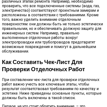
различных этапах ремонта. Например, необходимо
проверить, что все подключенные системы (вода, газ,
электричество) соответствуют проектным замерам и
расположены в соответствии с требованиями. Кроме
того, важно уделить внимание отделочным
поверхностям: они должны быть не только эстетически
правильными, но и обеспечивать должную защиту для
инженерных систем. Например, правильно
выполненные отделочные работы вокруг
электропроводки или трубопроводов предотвратят
возможные повреждения и помогут в дальнейшем
обслуживании.
Как Составить Чек-Лист Для
Проверки Отделочных Работ
При составлении чек-листа для проверки отделочных
работ важно учесть все ключевые этапы, чтобы
результат соответствовал требованиям по качеству и
эстетике. Ниже приведены основные пункты, которые
должны быть включены в такой список.
Первое, на что стоит обратить внимание, – это