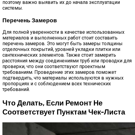
поэтому важно выявить их до начала эксплуатации
системы.
Перечень Замеров
Для полной уверенности в качестве использованных
материалов и выполненных работ стоит составить
перечень замеров. Это могут быть замеры толщины
отделочных покрытий, уровней укладки плитки или
сантехнических элементов. Также стоит замерить
расстояния между соединениями труб или проводки для
проверки, что они соответствуют проектным
требованиям. Проведение этих замеров поможет
подтвердить, что материалы используются в нужных
пропорциях и с соблюдением всех технических
требований.
Что Делать, Если Ремонт Не
Соответствует Пунктам Чек-Листа