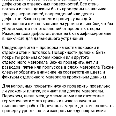
дефектовка отделочных поверхностей. Все стены,
потолки и полы должны быть проверены на наличие
трещин, неровностей, повреждений или других
дефектов. Важно провести проверку каждой
поверхности с использованием уровня и линейки, чтобы
убедиться, что нет отклонений от проектных норм.
Размеры всех дефектов должны быть зафиксированы
в чек-листе для дальнейшего устранения.
Следующий этап – проверка качества покраски и
отделки стен и потолков. Поверхности должны быть
покрыты ровным слоем краски или другого
отделочного материала. Важно проверить, нет ли
разводов, пятен или пропусков в слоях материала. Также
следует обратить внимание на соответствие цвета и
фактуры отделочного материала проектным данным.
Для напольных покрытий нужно проверить, правильно
ли уложены плитка, ламинат или другие материалы.
Перекосы, щели между элементами или отсутствие
герметичности – это признаки низкого качества
выполнения работ. Перечень замеров должен включать
проверку уровня пола и зазоров между покрытиями.