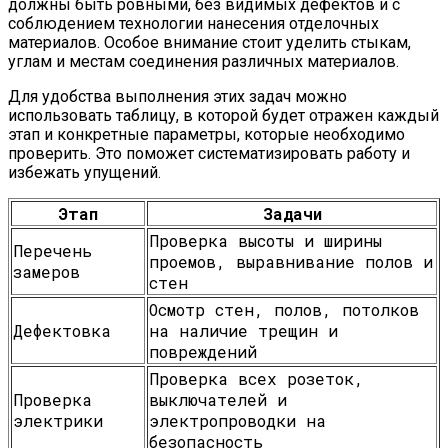
должны быть ровными, без видимых дефектов и с
соблюдением технологии нанесения отделочных
материалов. Особое внимание стоит уделить стыкам,
углам и местам соединения различных материалов.
Для удобства выполнения этих задач можно
использовать таблицу, в которой будет отражен каждый
этап и конкретные параметры, которые необходимо
проверить. Это поможет систематизировать работу и
избежать упущений.
Этап
Задачи
Проверка высоты и ширины
Перечень
проемов, выравнивание полов и
замеров
стен
Осмотр стен, полов, потолков
Дефектовка
на наличие трещин и
повреждений
Проверка всех розеток,
Проверка
выключателей и
электрики
электропроводки на
безопасность