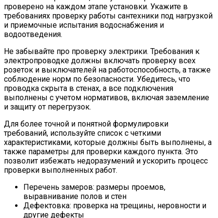
проверено на каждом этапе установки. Укажите в
требованиях проверку работы сантехники под нагрузкой
и приемочные испытания водоснабжения и
водоотведения.
Не забывайте про проверку электрики. Требования к
электропроводке должны включать проверку всех
розеток и выключателей на работоспособность, а также
соблюдение норм по безопасности. Убедитесь, что
проводка скрыта в стенах, а все подключения
выполнены с учетом нормативов, включая заземление
и защиту от перегрузок.
Для более точной и понятной формулировки
требований, используйте список с четкими
характеристиками, которые должны быть выполнены, а
также параметры для проверки каждого пункта. Это
позволит избежать недоразумений и ускорить процесс
проверки выполненных работ.
Перечень замеров: размеры проемов,
выравнивание полов и стен
Дефектовка: проверка на трещины, неровности и
другие дефекты