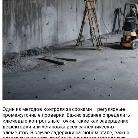
Один из методов контроля за сроками – регулярные
промежуточные проверки. Важно заранее определить
ключевые контрольные точки, такие как завершение
дефектовки или установка всех сантехнических
элементов. В случае задержки на любом этапе, важно