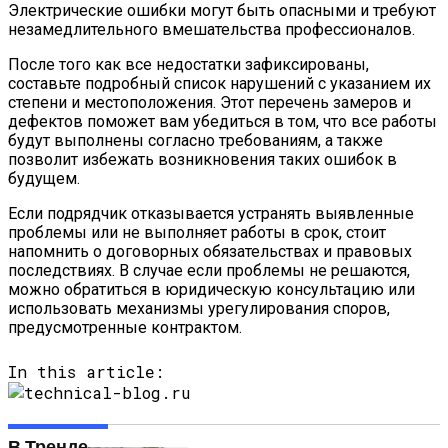
Электрические ошибки могут быть опасными и требуют
незамедлительного вмешательства профессионалов.
После того как все недостатки зафиксированы,
составьте подробный список нарушений с указанием их
степени и местоположения. Этот перечень замеров и
дефектов поможет вам убедиться в том, что все работы
будут выполнены согласно требованиям, а также
позволит избежать возникновения таких ошибок в
будущем.
Если подрядчик отказывается устранять выявленные
проблемы или не выполняет работы в срок, стоит
напомнить о договорных обязательствах и правовых
последствиях. В случае если проблемы не решаются,
можно обратиться в юридическую консультацию или
использовать механизмы урегулирования споров,
предусмотренные контрактом.
In this article:
В Тренде