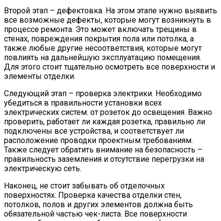
Второй этап – дефектовка. На этом этапе нужно выявить
все возможные дефекты, которые могут возникнуть в
процессе ремонта. Это может включать трещины в
стенах, повреждения покрытия пола или потолка, а
также любые другие несоответствия, которые могут
повлиять на дальнейшую эксплуатацию помещения.
Для этого стоит тщательно осмотреть все поверхности и
элементы отделки.
Следующий этап – проверка электрики. Необходимо
убедиться в правильности установки всех
электрических систем: от розеток до освещения. Важно
проверить, работает ли каждая розетка, правильно ли
подключены все устройства, и соответствует ли
расположение проводки проектным требованиям.
Также следует обратить внимание на безопасность –
правильность заземления и отсутствие перегрузки на
электрическую сеть.
Наконец, не стоит забывать об отделочных
поверхностях. Проверка качества отделки стен,
потолков, полов и других элементов должна быть
обязательной частью чек-листа. Все поверхности