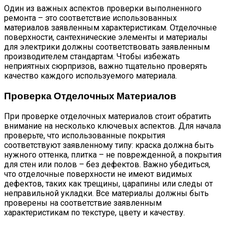
Один из важных аспектов проверки выполненного
ремонта – это соответствие использованных
материалов заявленным характеристикам. Отделочные
поверхности, сантехнические элементы и материалы
для электрики должны соответствовать заявленным
производителем стандартам. Чтобы избежать
неприятных сюрпризов, важно тщательно проверять
качество каждого используемого материала.
Проверка Отделочных Материалов
При проверке отделочных материалов стоит обратить
внимание на несколько ключевых аспектов. Для начала
проверьте, что использованные покрытия
соответствуют заявленному типу: краска должна быть
нужного оттенка, плитка – не поврежденной, а покрытия
для стен или полов – без дефектов. Важно убедиться,
что отделочные поверхности не имеют видимых
дефектов, таких как трещины, царапины или следы от
неправильной укладки. Все материалы должны быть
проверены на соответствие заявленным
характеристикам по текстуре, цвету и качеству.