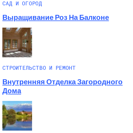
САД И ОГОРОД
Выращивание Роз На Балконе
СТРОИТЕЛЬСТВО И РЕМОНТ
Внутренняя Отделка Загородного
Дома