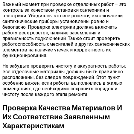
Важный момент при проверке отделочных работ – это
контроль за качеством установки сантехники и
электрики. Убедитесь, что все розетки, выключатели,
сантехнические приборы установлены ровно и
безопасно. Проверка электрики должна включать
работу всех розеток, наличие заземления и
правильность подключений. Также стоит проверить
работоспособность смесителей и других сантехнических
элементов на наличие утечек и корректность их
функционирования.
Не забудьте проверить чистоту и аккуратность работы:
все отделочные материалы должны быть правильно
расположены, без следов повреждений. Этот пункт
особенно важен, если работы выполнялись в жилых
помещениях, где необходимо сохранить порядок и
чистоту после каждого этапа ремонта.
Проверка Качества Материалов И
Их Соответствие Заявленным
Характеристикам