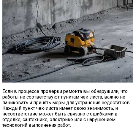
Если в процессе проверки ремонта вы обнаружили, что
работы не соответствуют пунктам чек-листа, важно не
паниковать и принять меры для устранения недостатков.
Каждый пункт чек-листа имеет свою значимость, и
несоответствие может быть связано с ошибками в
отделке, сантехнике, электрике или с нарушением
технологий выполнения работ.