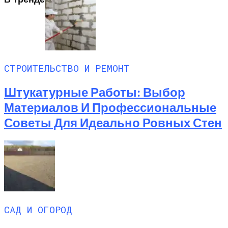
СТРОИТЕЛЬСТВО И РЕМОНТ
Штукатурные Работы: Выбор
Материалов И Профессиональные
Советы Для Идеально Ровных Стен
САД И ОГОРОД