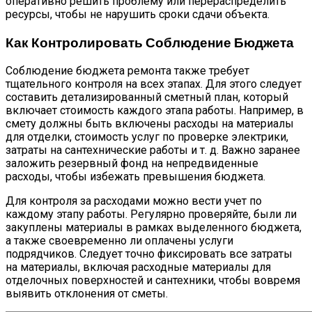
оперативно решить проблему или перераспределить
ресурсы, чтобы не нарушить сроки сдачи объекта.
Как Контролировать Соблюдение Бюджета
Соблюдение бюджета ремонта также требует
тщательного контроля на всех этапах. Для этого следует
составить детализированный сметный план, который
включает стоимость каждого этапа работы. Например, в
смету должны быть включены расходы на материалы
для отделки, стоимость услуг по проверке электрики,
затраты на сантехнические работы и т. д. Важно заранее
заложить резервный фонд на непредвиденные
расходы, чтобы избежать превышения бюджета.
Для контроля за расходами можно вести учет по
каждому этапу работы. Регулярно проверяйте, были ли
закуплены материалы в рамках выделенного бюджета,
а также своевременно ли оплачены услуги
подрядчиков. Следует точно фиксировать все затраты
на материалы, включая расходные материалы для
отделочных поверхностей и сантехники, чтобы вовремя
выявить отклонения от сметы.