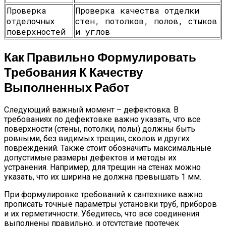
Проверка
Проверка качества отделки
отделочных
стен, потолков, полов, стыков
поверхностей
и углов
Как Правильно Формулировать
Требования К Качеству
Выполненных Работ
Следующий важный момент – дефектовка. В
требованиях по дефектовке важно указать, что все
поверхности (стены, потолки, полы) должны быть
ровными, без видимых трещин, сколов и других
повреждений. Также стоит обозначить максимальные
допустимые размеры дефектов и методы их
устранения. Например, для трещин на стенах можно
указать, что их ширина не должна превышать 1 мм.
При формулировке требований к сантехнике важно
прописать точные параметры установки труб, приборов
и их герметичности. Убедитесь, что все соединения
выполнены правильно, и отсутствие протечек