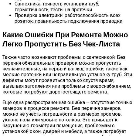
Сантехника: точность установки труб,
герметичность, тесты на протечки
Проверка электрики: работоспособность всех
розеток, правильность подключения проводки
Какие Ошибки При Ремонте Можно
Легко Пропустить Без Чек-Листа
Также часто возникают проблемы с сантехникой. Без
перечня обязательных проверок можно пропустить
незначительные, на первый взгляд, ошибки, такие как
мелкие протечки или неправильную установку труб. Эти
дефекты могут проявиться только спустя время,
вызывая затопления или проблемы с водоснабжением,
которые потребуют дорогостоящего ремонта.
Ещё одна распространенная ошибка – отсутствие точных
замеров в процессе ремонта. Без перечня замеров
можно не учесть погрешности в размерах проемов,
уклоне пола или уровне потолков. Это приведет к
нарушению геометрии помещения, проблемам с
установкой окон, дверей и мебели, а также потребует