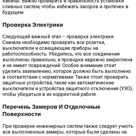
кабины. Важно проверить и правильность установки
сливных систем, чтобы избежать засоров и протечек в
будущем.
Проверка Электрики
Следующий важный этап – проверка электрики.
Сначала необходимо проверить все розетки,
выключатели и освещающие приборы на
работоспособность. Убедитесь, что все соединения
выполнены правильно, а проводка надежно закреплена
и не имеет повреждений. Особое внимание стоит
уделить заземлению, которое должно быть выполнено
в соответствии с нормативами. Также стоит проверить
защитные устройства, такие как автоматические
выключатели и устройства защитного отключения (УЗО),
чтобы убедиться в их корректной работе.
Перечень Замеров И Отделочные
Поверхности
При проверке инженерных систем также следует учесть
все выполненные замеры, которые были сделаны на