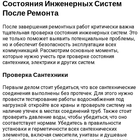
Состояния Инженерных Систем
После Ремонта
После завершения ремонтных работ критически важна
тщательная проверка состояния инженерных систем. Это
не только поможет выявить потенциальные проблемы,
но и обеспечит безопасность эксплуатации всех
коммуникаций. Рассмотрим основные моменты,
которые нужно учесть при проверке состояния
сантехники, электрики и других систем.
Проверка Сантехники
Первым делом стоит убедиться, что все сантехнические
соединения выполнены без протечек. Для этого нужно
провести тестирование работы водоснабжения под
нагрузкой: откройте все краны и проверьте систему на
наличие утечек в местах соединений труб. Также стоит
проверить давление воды, чтобы убедиться, что оно
соответствует нормам. Убедитесь в правильности
установки и герметичности всех сантехнических
элементов, включая смесители, унитазы и душевые