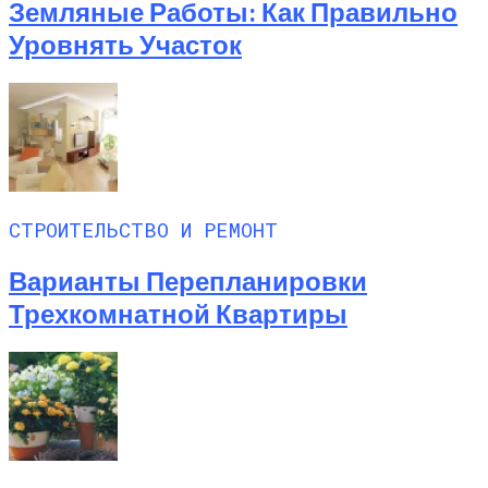
Земляные Работы: Как Правильно
Уровнять Участок
СТРОИТЕЛЬСТВО И РЕМОНТ
Варианты Перепланировки
Трехкомнатной Квартиры