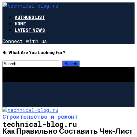
AUTHORS LIST
HOME
LATEST NEWS
Connect with us
Hi, What Are You Looking For?
Строительство и ремонт
technical-blog.ru
Как Правильно Составить Чек-Лист