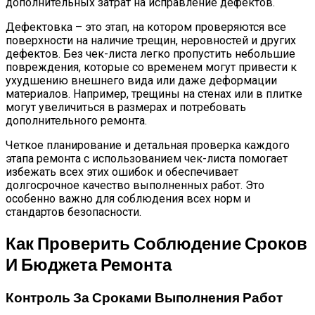
дополнительных затрат на исправление дефектов.
Дефектовка – это этап, на котором проверяются все
поверхности на наличие трещин, неровностей и других
дефектов. Без чек-листа легко пропустить небольшие
повреждения, которые со временем могут привести к
ухудшению внешнего вида или даже деформации
материалов. Например, трещины на стенах или в плитке
могут увеличиться в размерах и потребовать
дополнительного ремонта.
Четкое планирование и детальная проверка каждого
этапа ремонта с использованием чек-листа помогает
избежать всех этих ошибок и обеспечивает
долгосрочное качество выполненных работ. Это
особенно важно для соблюдения всех норм и
стандартов безопасности.
Как Проверить Соблюдение Сроков
И Бюджета Ремонта
Контроль За Сроками Выполнения Работ