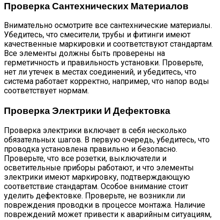
Проверка Сантехнических Материалов
Внимательно осмотрите все сантехнические материалы.
Убедитесь, что смесители, трубы и фитинги имеют
качественные маркировки и соответствуют стандартам.
Все элементы должны быть проверены на
герметичность и правильность установки. Проверьте,
нет ли утечек в местах соединений, и убедитесь, что
система работает корректно, например, что напор воды
соответствует нормам.
Проверка Электрики И Дефектовка
Проверка электрики включает в себя несколько
обязательных шагов. В первую очередь, убедитесь, что
проводка установлена правильно и безопасно.
Проверьте, что все розетки, выключатели и
осветительные приборы работают, и что элементы
электрики имеют маркировку, подтверждающую
соответствие стандартам. Особое внимание стоит
уделить дефектовке. Проверьте, не возникли ли
повреждения проводки в процессе монтажа. Наличие
повреждений может привести к аварийным ситуациям,