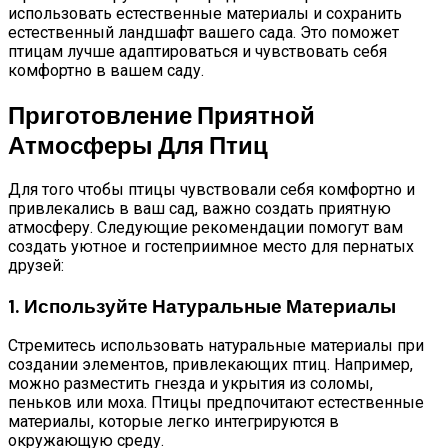
использовать естественные материалы и сохранить
естественный ландшафт вашего сада. Это поможет
птицам лучше адаптироваться и чувствовать себя
комфортно в вашем саду.
Приготовление Приятной
Атмосферы Для Птиц
Для того чтобы птицы чувствовали себя комфортно и
привлекались в ваш сад, важно создать приятную
атмосферу. Следующие рекомендации помогут вам
создать уютное и гостеприимное место для пернатых
друзей:
1. Используйте Натуральные Материалы
Стремитесь использовать натуральные материалы при
создании элементов, привлекающих птиц. Например,
можно разместить гнезда и укрытия из соломы,
пеньков или моха. Птицы предпочитают естественные
материалы, которые легко интегрируются в
окружающую среду.