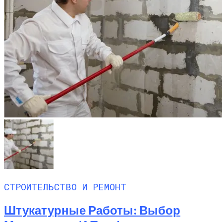
СТРОИТЕЛЬСТВО И РЕМОНТ
Штукатурные Работы: Выбор