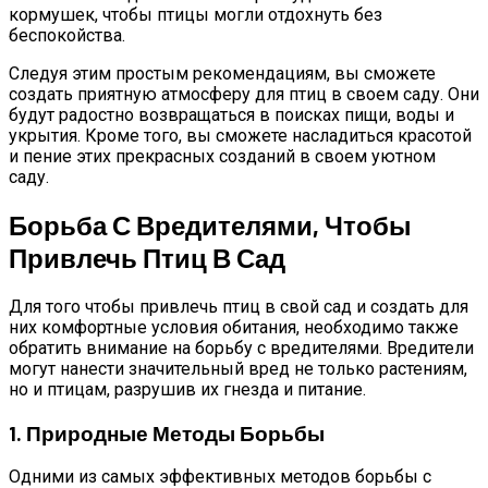
кормушек, чтобы птицы могли отдохнуть без
беспокойства.
Следуя этим простым рекомендациям, вы сможете
создать приятную атмосферу для птиц в своем саду. Они
будут радостно возвращаться в поисках пищи, воды и
укрытия. Кроме того, вы сможете насладиться красотой
и пение этих прекрасных созданий в своем уютном
саду.
Борьба С Вредителями, Чтобы
Привлечь Птиц В Сад
Для того чтобы привлечь птиц в свой сад и создать для
них комфортные условия обитания, необходимо также
обратить внимание на борьбу с вредителями. Вредители
могут нанести значительный вред не только растениям,
но и птицам, разрушив их гнезда и питание.
1. Природные Методы Борьбы
Одними из самых эффективных методов борьбы с