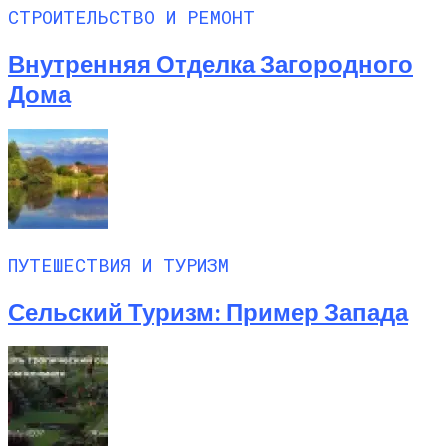
СТРОИТЕЛЬСТВО И РЕМОНТ
Внутренняя Отделка Загородного
Дома
ПУТЕШЕСТВИЯ И ТУРИЗМ
Сельский Туризм: Пример Запада