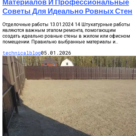
Материалов И Профессиональные
Советы Для Идеально Ровных Стен
Отделочные работы 13.01.2024 14 Штукатурные работы
являются важным этапом ремонта, помогающим
создать идеально ровные стены в жилом или офисном
помещении. Правильно выбранные материалы и...
technicalblog
05.01.2026