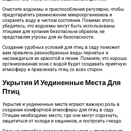
Очистите водоемы и приспособления регулярно, чтобы
предотвратить размножение микроорганизмов и
сохранять воду в чистом состоянии. Помимо этого,
убедитесь, что водоемы могут быть использованы
птицами для купания безопасным образом, не
представляя угрозы для их безопасности.
Создание удобных условий для птиц в саду поможет
вам привлечь разнообразные виды пернатых и
наслаждаться их красотой и пение. Помните, что хорошо
организованная зона с водой будет создавать приятную
атмосферу и привлекать птиц со всех сторон.
Укрытия И Уединенные Места Для
Птиц
Укрытия и уединенные места играют важную роль в
создании комфортной атмосферы для птиц в саду.
Птицам необходимо место, где они могут отдохнуть,
защититься от холода и хищников, и построить гнездо.