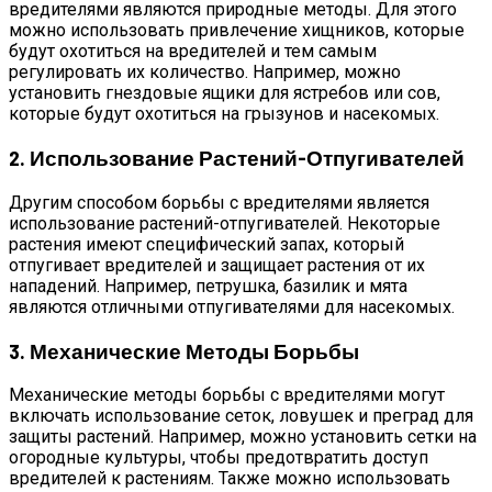
вредителями являются природные методы. Для этого
можно использовать привлечение хищников, которые
будут охотиться на вредителей и тем самым
регулировать их количество. Например, можно
установить гнездовые ящики для ястребов или сов,
которые будут охотиться на грызунов и насекомых.
2. Использование Растений-Отпугивателей
Другим способом борьбы с вредителями является
использование растений-отпугивателей. Некоторые
растения имеют специфический запах, который
отпугивает вредителей и защищает растения от их
нападений. Например, петрушка, базилик и мята
являются отличными отпугивателями для насекомых.
3. Механические Методы Борьбы
Механические методы борьбы с вредителями могут
включать использование сеток, ловушек и преград для
защиты растений. Например, можно установить сетки на
огородные культуры, чтобы предотвратить доступ
вредителей к растениям. Также можно использовать