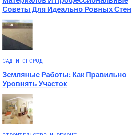
Советы Для Идеально Ровных Стен
САД И ОГОРОД
Земляные Работы: Как Правильно
Уровнять Участок
СТРОИТЕЛЬСТВО И РЕМОНТ