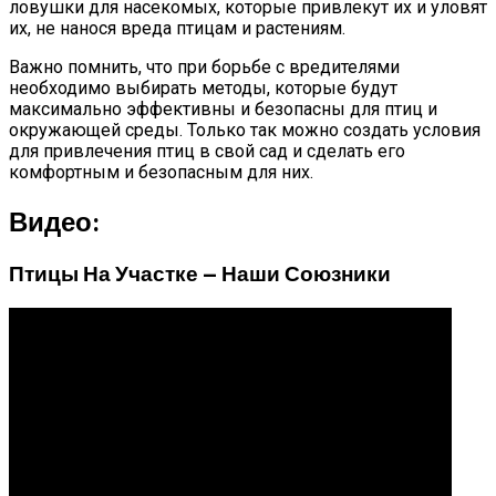
ловушки для насекомых, которые привлекут их и уловят
их, не нанося вреда птицам и растениям.
Важно помнить, что при борьбе с вредителями
необходимо выбирать методы, которые будут
максимально эффективны и безопасны для птиц и
окружающей среды. Только так можно создать условия
для привлечения птиц в свой сад и сделать его
комфортным и безопасным для них.
Видео:
Птицы На Участке — Наши Союзники