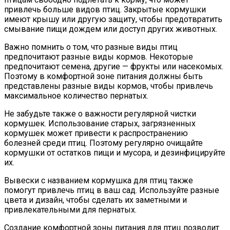
привлечь больше видов птиц. Закрытые кормушки
имеют крышу или другую защиту, чтобы предотвратить
смывание пищи дождем или доступ других животных.
Важно помнить о том, что разные виды птиц
предпочитают разные виды кормов. Некоторые
предпочитают семена, другие — фрукты или насекомых.
Поэтому в комфортной зоне питания должны быть
представлены разные виды кормов, чтобы привлечь
максимальное количество пернатых.
Не забудьте также о важности регулярной чистки
кормушек. Использование старых, загрязненных
кормушек может привести к распространению
болезней среди птиц. Поэтому регулярно очищайте
кормушки от остатков пищи и мусора, и дезинфицируйте
их.
Вывески с названием кормушка для птиц также
помогут привлечь птиц в ваш сад. Используйте разные
цвета и дизайн, чтобы сделать их заметными и
привлекательными для пернатых.
Создание комфортной зоны питания для птиц позволит