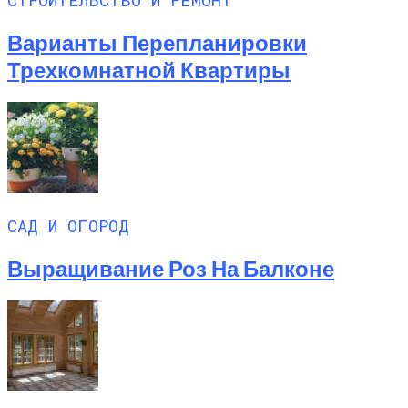
Варианты Перепланировки
Трехкомнатной Квартиры
САД И ОГОРОД
Выращивание Роз На Балконе