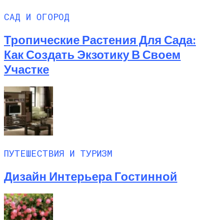
САД И ОГОРОД
Тропические Растения Для Сада:
Как Создать Экзотику В Своем
Участке
ПУТЕШЕСТВИЯ И ТУРИЗМ
Дизайн Интерьера Гостинной