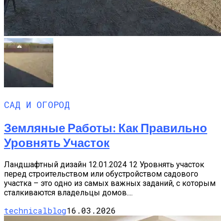
САД И ОГОРОД
Земляные Работы: Как Правильно
Уровнять Участок
Ландшафтный дизайн 12.01.2024 12 Уровнять участок
перед строительством или обустройством садового
участка – это одно из самых важных заданий, с которым
сталкиваются владельцы домов....
technicalblog
16.03.2026