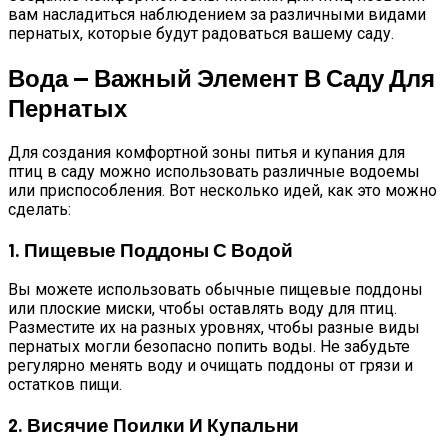
вам насладиться наблюдением за различными видами
пернатых, которые будут радоваться вашему саду.
Вода — Важный Элемент В Саду Для
Пернатых
Для создания комфортной зоны питья и купания для
птиц в саду можно использовать различные водоемы
или приспособления. Вот несколько идей, как это можно
сделать:
1. Пищевые Поддоны С Водой
Вы можете использовать обычные пищевые поддоны
или плоские миски, чтобы оставлять воду для птиц.
Разместите их на разных уровнях, чтобы разные виды
пернатых могли безопасно попить воды. Не забудьте
регулярно менять воду и очищать поддоны от грязи и
остатков пищи.
2. Висячие Поилки И Купальни