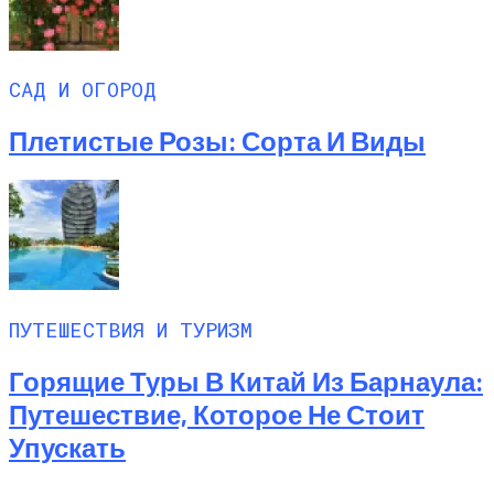
САД И ОГОРОД
Плетистые Розы: Сорта И Виды
ПУТЕШЕСТВИЯ И ТУРИЗМ
Горящие Туры В Китай Из Барнаула:
Путешествие, Которое Не Стоит
Упускать