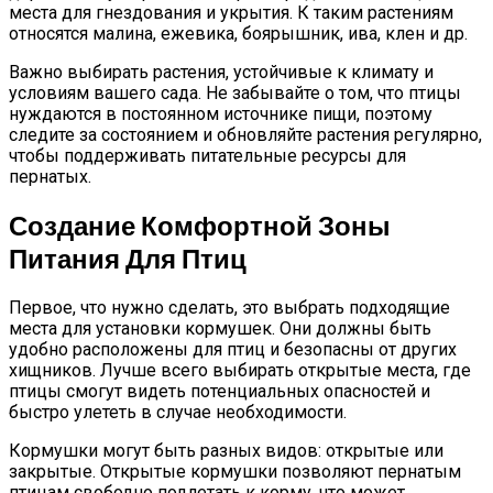
места для гнездования и укрытия. К таким растениям
относятся малина, ежевика, боярышник, ива, клен и др.
Важно выбирать растения, устойчивые к климату и
условиям вашего сада. Не забывайте о том, что птицы
нуждаются в постоянном источнике пищи, поэтому
следите за состоянием и обновляйте растения регулярно,
чтобы поддерживать питательные ресурсы для
пернатых.
Создание Комфортной Зоны
Питания Для Птиц
Первое, что нужно сделать, это выбрать подходящие
места для установки кормушек. Они должны быть
удобно расположены для птиц и безопасны от других
хищников. Лучше всего выбирать открытые места, где
птицы смогут видеть потенциальных опасностей и
быстро улететь в случае необходимости.
Кормушки могут быть разных видов: открытые или
закрытые. Открытые кормушки позволяют пернатым
птицам свободно подлетать к корму, что может