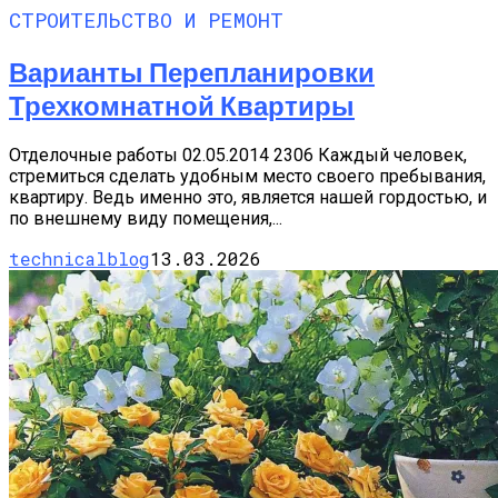
СТРОИТЕЛЬСТВО И РЕМОНТ
Варианты Перепланировки
Трехкомнатной Квартиры
Отделочные работы 02.05.2014 2306 Каждый человек,
стремиться сделать удобным место своего пребывания,
квартиру. Ведь именно это, является нашей гордостью, и
по внешнему виду помещения,...
technicalblog
13.03.2026