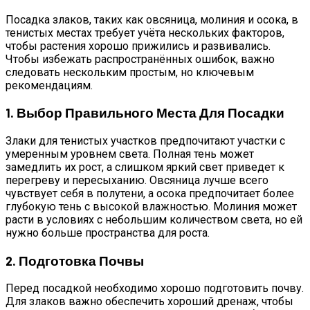
Посадка злаков, таких как овсяница, молиния и осока, в
тенистых местах требует учёта нескольких факторов,
чтобы растения хорошо прижились и развивались.
Чтобы избежать распространённых ошибок, важно
следовать нескольким простым, но ключевым
рекомендациям.
1. Выбор Правильного Места Для Посадки
Злаки для тенистых участков предпочитают участки с
умеренным уровнем света. Полная тень может
замедлить их рост, а слишком яркий свет приведет к
перегреву и пересыханию. Овсяница лучше всего
чувствует себя в полутени, а осока предпочитает более
глубокую тень с высокой влажностью. Молиния может
расти в условиях с небольшим количеством света, но ей
нужно больше пространства для роста.
2. Подготовка Почвы
Перед посадкой необходимо хорошо подготовить почву.
Для злаков важно обеспечить хороший дренаж, чтобы