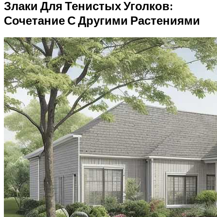
Злаки Для Тенистых Уголков:
Сочетание С Другими Растениями