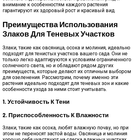
внимание к особенностям каждого растения
гарантируют их здоровый рост и красивый вид.
Преимущества Использования
Злаков Для Теневых Участков
Злаки, такие как овсяница, осока и молиния, идеально
подходят для тенистых участков вашего сада. Они не
только легко адаптируются к условиям ограниченного
солнечного света, но и обладают рядом других
преимуществ, которые делают их отличным выбором
для озеленения. Рассмотрим, почему именно эти
растения идеально подходят для теневых зон и какие
особенности ухода за ними стоит учитывать.
1. Устойчивость К Тени
2. Приспособленность К Влажности
Злаки, такие как осока, любят влажную почву, но при
этом не переносят застой воды. Овсяница и молиния
хорошо себя чувствуют на слегка влажных участках,