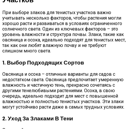
При выборе злаков для тенистых участков важно
учитывать несколько факторов, чтобы растения могли
хорошо расти и развиваться в условиях ограниченного
солнечного света. Один из ключевых факторов – это
уровень влажности и структура почвы. Злаки, такие как
овсяница и осока, идеально подходят для тенистых мест,
так как они любят влажную почву и не требуют
слишком много света.
1. Выбор Подходящих Сортов
Овсяница и осока – отличные варианты для садов с
недостатком света. Овсяница предпочитает умеренную
влажность и частичную тень, прекрасно сочетаясь с
другими тенелюбивыми растениями. Осока, в свою
очередь, идеально подходит для мест с повышенной
влажностью и полностью тенистых участков. Эти злаки
могут устойчиво расти даже в самых трудных условиях.
2. Уход За Злаками В Тени