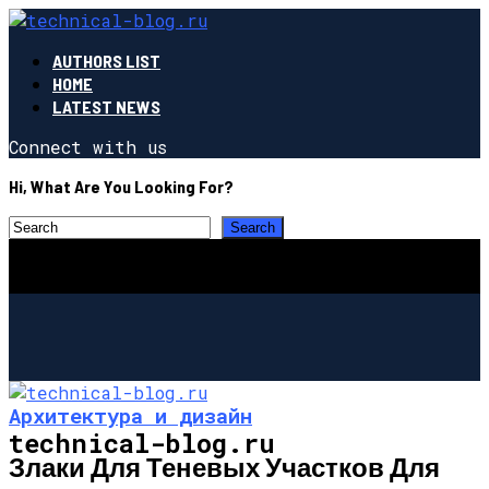
AUTHORS LIST
HOME
LATEST NEWS
Connect with us
Hi, What Are You Looking For?
Архитектура и дизайн
technical-blog.ru
Злаки Для Теневых Участков Для