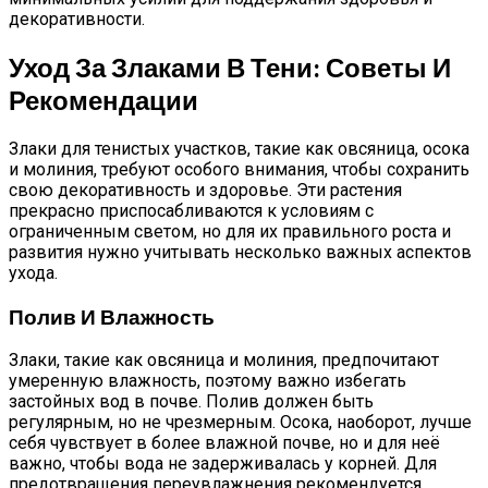
декоративности.
Уход За Злаками В Тени: Советы И
Рекомендации
Злаки для тенистых участков, такие как овсяница, осока
и молиния, требуют особого внимания, чтобы сохранить
свою декоративность и здоровье. Эти растения
прекрасно приспосабливаются к условиям с
ограниченным светом, но для их правильного роста и
развития нужно учитывать несколько важных аспектов
ухода.
Полив И Влажность
Злаки, такие как овсяница и молиния, предпочитают
умеренную влажность, поэтому важно избегать
застойных вод в почве. Полив должен быть
регулярным, но не чрезмерным. Осока, наоборот, лучше
себя чувствует в более влажной почве, но и для неё
важно, чтобы вода не задерживалась у корней. Для
предотвращения переувлажнения рекомендуется