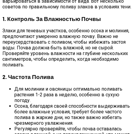
варьироваться в зависимости от вида. Вот несколько
советов по правильному поливу злаков в условиях тени.
1. Контроль За Влажностью Почвы
Злаки для теневых участков, особенно осока и молиния,
предпочитают умеренно влажную почву. Важно не
переусердствовать с поливом, чтобы избежать застоя
воды. Почва должна быть влажной, но не сырой.
Проверяйте уровень влажности на глубине нескольких
сантиметров, чтобы определить, когда необходимо
поливать.
2. Частота Полива
Для молинии и овсяницы оптимально поливать
растения 1-2 раза в неделю, особенно в сухую
погоду.
Осока, благодаря своей способности выдерживать
более влажные условия, требует более частого
полива в жаркие дни, но также важно избегать
чрезмерного увлажнения.
Регулярно проверяйте, чтобы почва оставалась