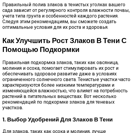
Правильный полив злаков в тенистых уголках вашего
сада зависит от регулярного контроля влажности почвы,
учета типа грунта и особенностей каждого растения.
Следуя этим рекомендациям, вы сможете создать
оптимальные условия для их роста и здоровья.
Как Улучшить Рост Злаков В Тени С
Помощью Подкормки
Правильная подкормка злаков, таких как овсяница,
молиния и осока, помогает стимулировать их рост и
обеспечивать здоровое развитие даже в условиях
ограниченного солнечного света. Тенистые участки часто
характеризуются более низкими температурами и
изменяющейся влажностью, что влияет на потребность
растений в питательных веществах. Вот несколько
рекомендаций по подкормке злаков для теневых
участков.
1. Выбор Удобрений Для Злаков В Тени
Для злаков, таких как осока и молиния, лучше