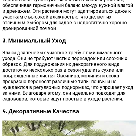
обеспечивая гармоничный баланс между нужной влагой
и дренажем. Эти растения могут адаптироваться даже к
участкам с высокой влажностью, что делает их
отличным выбором для садов с недостаточно хорошо
дренированной почвой.
3. Минимальный Уход
Злаки для теневых участков требуют минимального
ухода. Они не требуют частых пересадок или сложных
обрезок. Для поддержания их декоративного вида
достаточно несколько раз в сезон удалить сухие или
поврежденные листья. Овсяница, молиния и осока
прекрасно переносят различные типы почвы и не
нуждаются в регулярных подкормках, что упрощает уход
за ними. Благодаря этому, они идеально подходят для
садоводов, которые ищут простые в уходе растения.
4. Декоративные Качества