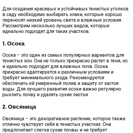
Для создания красивых и устойчивых тенистых уголков
в саду необходимо выбирать злаки, которые хорошо
переносят низкий уровень света и влажные условия.
Рассмотрим несколько лучших видов, которые
идеально подходят для таких участков.
1. Осока
Осока – это один из самых популярных вариантов для
тенистых зон. Она не только прекрасно растет в тени, но
и идеально подходит для влажных почв. Осока
прекрасно адаптируется к различным условиям и
требует минимального ухода. Рекомендуется
обеспечить ей умеренный полив и защиту от застоя
воды. Для лучшего развития осоки важно регулярно
рыхлить почву и удалять сухие листья.
2. Овсяница
Овсяница – это декоративное растение, которое также
отлично чувствует себя в тенистых участках. Она
предпочитает слегка сухие почвы и не требует