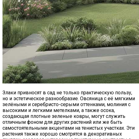
Злаки привносят в сад не только практическую пользу,
но и эстетическое разнообразие. Овсяница с её мягкими
зелёными и серебристо-серыми оттенками, молиния с
высокими и легкими метелками, а также осока,
создающая плотные зеленые ковры, могут служить
отличным фоном для других растений или же быть
самостоятельными акцентами на тенистых участках. Эти
растения также хорошо смотрятся в декоративных