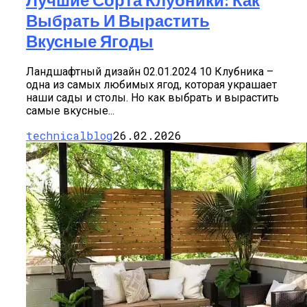
Выбрать И Вырастить
Вкусные Ягоды
Ландшафтный дизайн 02.01.2024 10 Клубника –
одна из самых любимых ягод, которая украшает
наши сады и столы. Но как выбрать и вырастить
самые вкусные...
technicalblog
26.02.2026