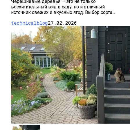
Черешневые деревья — это не только
восхитительный вид в саду, но и отличный
источник свежих и вкусных ягод. Выбор сорта...
technicalblog
27.02.2026