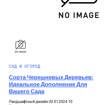
САД И ОГОРОД
Сорта Черешневых Деревьев:
Идеальное Дополнение Для
Вашего Сада
Ландшафтный дизайн 02.01.2024 10