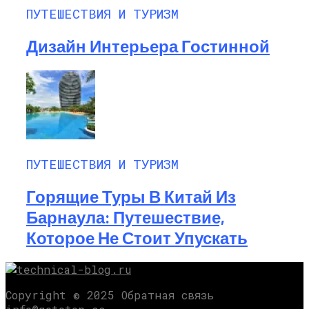
ПУТЕШЕСТВИЯ И ТУРИЗМ
Дизайн Интерьера Гостинной
ПУТЕШЕСТВИЯ И ТУРИЗМ
Горящие Туры В Китай Из
Барнаула: Путешествие,
Которое Не Стоит Упускать
Copyright © 2025 Обратная связь