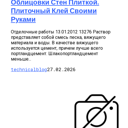
Облицовки Стен Плиткой.
Плиточный Клей Своими
Руками
Отделочные работы 13.01.2012 13276 Раствор
представляет собой смесь песка, вяжущего
материала и воды. В качестве вяжущего
используется цемент, причем лучше всего
портландцемент. Шлакопортландцемент
меньше...
technicalblog
27.02.2026