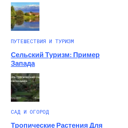
ПУТЕШЕСТВИЯ И ТУРИЗМ
Сельский Туризм: Пример
Запада
САД И ОГОРОД
Тропические Растения Для