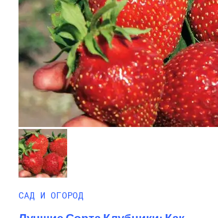
САД И ОГОРОД
Лучшие Сорта Клубники: Как