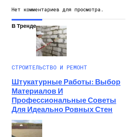
Нет комментариев для просмотра.
В Тренде
СТРОИТЕЛЬСТВО И РЕМОНТ
Штукатурные Работы: Выбор
Материалов И
Профессиональные Советы
Для Идеально Ровных Стен