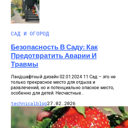
САД И ОГОРОД
Безопасность В Саду: Как
Предотвратить Аварии И
Травмы
Ландшафтный дизайн 02.01.2024 11 Сад – это не
только прекрасное место для отдыха и
развлечений, но и потенциально опасное место,
особенно для детей. Несчастные...
technicalblog
27.02.2026