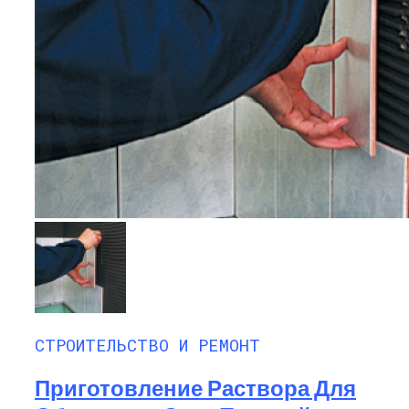
СТРОИТЕЛЬСТВО И РЕМОНТ
Приготовление Раствора Для