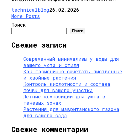
technicalblog
26.02.2026
More Posts
Поиск
Поиск
Свежие записи
Современный минимализм у воды для
вашего уюта и стиля
Как гармонично сочетать лиственные
и хвойные растения
Контроль кислотности и состава
почвы для вашего участка
Летние композиции для уюта в
теневых зонах
Растения для мавританского газона
для вашего сада
Свежие комментарии