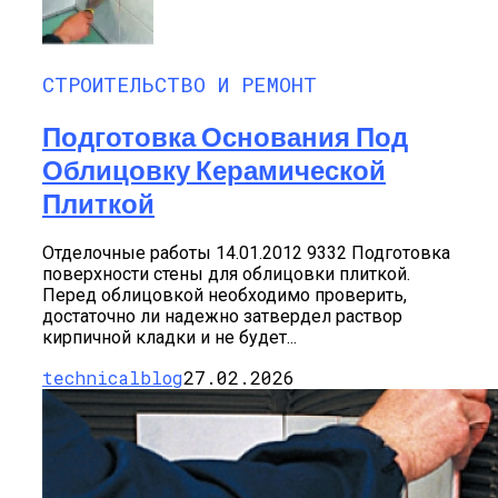
СТРОИТЕЛЬСТВО И РЕМОНТ
Подготовка Основания Под
Облицовку Керамической
Плиткой
Отделочные работы 14.01.2012 9332 Подготовка
поверхности стены для облицовки плиткой.
Перед облицовкой необходимо проверить,
достаточно ли надежно затвердел раствор
кирпичной кладки и не будет...
technicalblog
27.02.2026