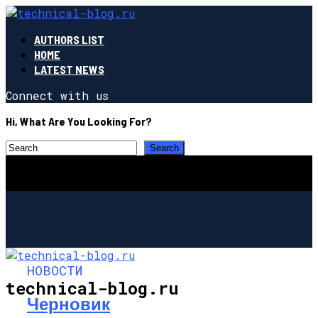
AUTHORS LIST
HOME
LATEST NEWS
Connect with us
Hi, What Are You Looking For?
НОВОСТИ
technical-blog.ru
Черновик