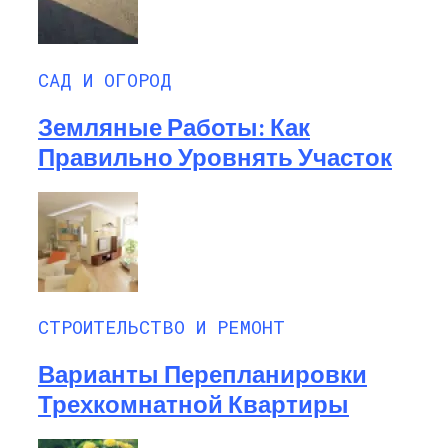
САД И ОГОРОД
Земляные Работы: Как
Правильно Уровнять Участок
СТРОИТЕЛЬСТВО И РЕМОНТ
Варианты Перепланировки
Трехкомнатной Квартиры