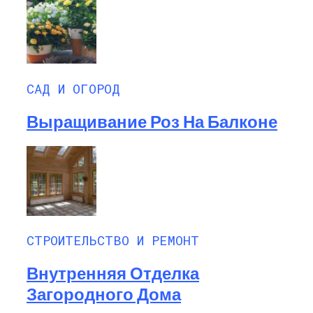
САД И ОГОРОД
Выращивание Роз На Балконе
СТРОИТЕЛЬСТВО И РЕМОНТ
Внутренняя Отделка
Загородного Дома