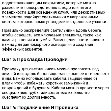
водоотталкивающим покрытием, которые можно
разместить непосредственно в воде или на его
поверхности. Для освещения клумб или декоративных
элементов подойдут светильники с направленным
светом, которые помогут выделить отдельные участки.
Правильно распределите светильники вдоль берега,
чтобы освещать все ключевые элементы, такие как
камни, растения и клумбы. Размещение светильников
важно для равномерного освещения и создания
эффектных акцентов.
Шаг 3: Прокладка Проводки
Проводку для светильников можно проложить под
землей или вдоль борта водоема, скрыв ее от внешнего
вида. Важно использовать кабели, защищенные от
влаги, чтобы избежать коротких замыканий и
повреждений в будущем. Кабели можно провести через
специальные трубы или защитные каналы, что
обеспечит их долговечность.
Шаг 4: Подключение И Проверка