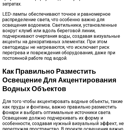
затратах.
LED-лампы обеспечивают точное и равномерное
распределение света, что особенно важно для
освещения водоемов. Светильники, установленные
вокруг клумб или вдоль береговой линии,
подчеркивают очертания воды, создавая визуальные
акценты на декоративных элементах. При этом
светодиоды не нагреваются, что исключает риск
перегрева и повреждения оборудования, даже при
постоянной работе под водой.
Как Правильно Разместить
Освещение Для Акцентирования
Водных Объектов
Для того чтобы акцентировать водные объекты, такие
как пруды и фонтаны, важно правильно разместить
фонари и выбрать оптимальные источники света.
Освещение должно подчеркивать их форму и
особенности, создавая нужный визуальный эффект, не
перегружая пространство. В проекте освещения важно