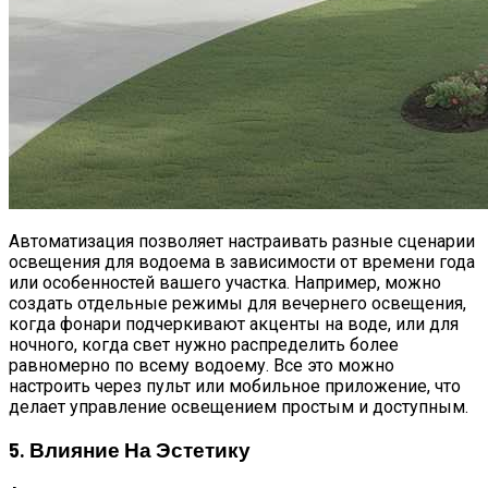
Автоматизация позволяет настраивать разные сценарии
освещения для водоема в зависимости от времени года
или особенностей вашего участка. Например, можно
создать отдельные режимы для вечернего освещения,
когда фонари подчеркивают акценты на воде, или для
ночного, когда свет нужно распределить более
равномерно по всему водоему. Все это можно
настроить через пульт или мобильное приложение, что
делает управление освещением простым и доступным.
5. Влияние На Эстетику