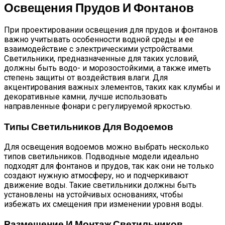
Освещения Прудов И Фонтанов
При проектировании освещения для прудов и фонтанов
важно учитывать особенности водной среды и ее
взаимодействие с электрическими устройствами.
Светильники, предназначенные для таких условий,
должны быть водо- и морозостойкими, а также иметь
степень защиты от воздействия влаги. Для
акцентирования важных элементов, таких как клумбы и
декоративные камни, лучше использовать
направленные фонари с регулируемой яркостью.
Типы Светильников Для Водоемов
Для освещения водоемов можно выбрать несколько
типов светильников. Подводные модели идеально
подходят для фонтанов и прудов, так как они не только
создают нужную атмосферу, но и подчеркивают
движение воды. Такие светильники должны быть
установлены на устойчивых основаниях, чтобы
избежать их смещения при изменении уровня воды.
Размещение И Монтаж Светильников