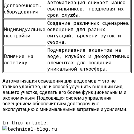
Автоматизация снижает износ
Долговечность
светильников, продлевая их
оборудования
срок службы.
Создание различных сценариев
Индивидуальные
освещения для разных
настройки
ситуаций, времени суток и
сезона.
Подчеркивание акцентов на
Влияние на
воде, клумбах и декоративных
эстетику
элементах для создания
уникальной атмосферы.
Автоматизация освещения для водоемов – это не
только удобство, но и способ улучшить внешний вид
вашего участка, сделать его более функциональным и
экономичным. Подходящая система управления
освещением обеспечит вам долгосрочную
эксплуатацию с минимальными затратами и усилиями.
In this article: