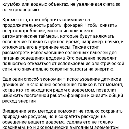
клумбах или водных объектах, не увеличивая счета за
электроэнергию.
Кроме того, стоит обратить внимание на
продолжительность работы фонарей. Чтобы снизить
энергопотребление, можно использовать
автоматические таймеры, которые будут включать
освещение только в нужное время, например, ночью, и
отключать его в утренние часы. Также стоит
рассмотреть использование солнечных панелей для
питания освещения водоема. Это решение позволит
полностью отказаться от использования электрической
сети, что значительно сократит затраты на энергию.
Еще один способ экономии – использование датчиков
движения. Включение освещения только в тот момент,
когда кто-то находится рядом с водоемом, позволит
избежать постоянной работы фонарей и снизить общий
расход энергии.
Внедрение этих методов поможет не только сохранить
природные ресурсы, но и сократить расходы на
освещение вашего водоема, сделав его не только
красивым, но и экономически выгодным элементом