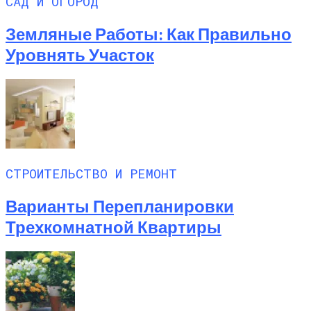
САД И ОГОРОД
Земляные Работы: Как Правильно
Уровнять Участок
СТРОИТЕЛЬСТВО И РЕМОНТ
Варианты Перепланировки
Трехкомнатной Квартиры