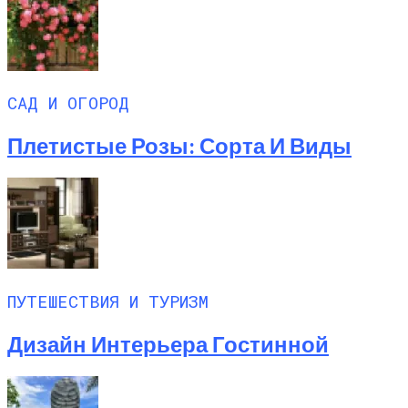
САД И ОГОРОД
Плетистые Розы: Сорта И Виды
ПУТЕШЕСТВИЯ И ТУРИЗМ
Дизайн Интерьера Гостинной