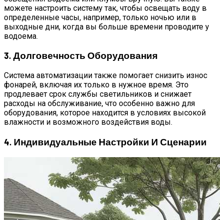
можете настроить систему так, чтобы освещать воду в
определенные часы, например, только ночью или в
выходные дни, когда вы больше времени проводите у
водоема.
3. Долговечность Оборудования
Система автоматизации также помогает снизить износ
фонарей, включая их только в нужное время. Это
продлевает срок службы светильников и снижает
расходы на обслуживание, что особенно важно для
оборудования, которое находится в условиях высокой
влажности и возможного воздействия воды.
4. Индивидуальные Настройки И Сценарии