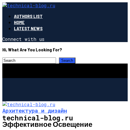
AUTHORS LIST
HOME
LATEST NEWS
Connect with us
Hi, What Are You Looking For?
Архитектура и дизайн
technical-blog.ru
Эффективное Освещение