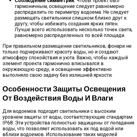
Соблюдение симметрии:
Чтобы проект был
гармоничным, освещение следует равномерно
распределить по периметру водоема. Не следует
размещать светильники слишком близко друг к
другу, чтобы избежать создания ярких пятен.
Лучше всего использовать несколько точек света,
равномерно распределенных по всей площади.
При правильном размещении светильников, фонари не
только подчеркивают красоту воды, но и создают
атмосферу спокойствия и уюта. Важно, чтобы каждый
элемент проекта гармонично вписывался в
окружающую среду, и освещение эффективно
выполняло свою задачу без излишней яркости.
Особенности Защиты Освещения
От Воздействия Воды И Влаги
Для водоемов подходят светильники с высоким
уровнем защиты от воды, соответствующие стандартам
IP68. Эти устройства полностью защищены от попадания
воды, что позволяет использовать их под водой или
вблизи водоемов. Использование таких моделей