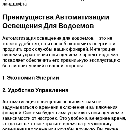
ландшафта.
Преимущества Автоматизации
Освещения Для Водоемов
Автоматизация освещения для водоемов – это не
только удобство, но и способ экономить энергию и
продлить срок службы ваших фонарей. Интеграция
системы управления освещением в проект водоема
позволяет обеспечить его правильную эксплуатацию
без лишних усилий с вашей стороны.
1. Экономия Энергии
2. Удобство Управления
Автоматизация освещения позволяет вам не
задумываться о времени включения и выключения
фонарей. Система будет сама управлять освещением в
зависимости от настроек. Это удобно в вечернее время,
когда вы не хотите тратить время на регулировку
освещения водоема или клумбы вручную. Вы также