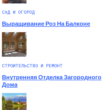
САД И ОГОРОД
Выращивание Роз На Балконе
СТРОИТЕЛЬСТВО И РЕМОНТ
Внутренняя Отделка Загородного
Дома