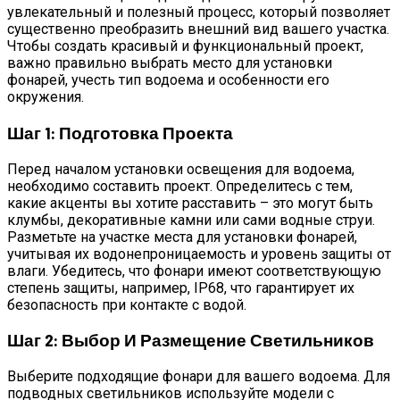
увлекательный и полезный процесс, который позволяет
существенно преобразить внешний вид вашего участка.
Чтобы создать красивый и функциональный проект,
важно правильно выбрать место для установки
фонарей, учесть тип водоема и особенности его
окружения.
Шаг 1: Подготовка Проекта
Перед началом установки освещения для водоема,
необходимо составить проект. Определитесь с тем,
какие акценты вы хотите расставить – это могут быть
клумбы, декоративные камни или сами водные струи.
Разметьте на участке места для установки фонарей,
учитывая их водонепроницаемость и уровень защиты от
влаги. Убедитесь, что фонари имеют соответствующую
степень защиты, например, IP68, что гарантирует их
безопасность при контакте с водой.
Шаг 2: Выбор И Размещение Светильников
Выберите подходящие фонари для вашего водоема. Для
подводных светильников используйте модели с