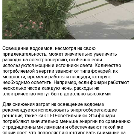
Освещение водоемов, несмотря на свою
привлекательность, может значительно увеличить
расходы на электроэнергию, особенно если
используются мощные источники света. Количество
потребляемой энергии зависит от типа фонарей, их
мощности, времени работы и площади, которую
необходимо осветить. Например, если фонари работают
несколько часов каждую ночь, расходы на
электричество могут быть довольно высокими.
Для снижения затрат на освещение водоема
рекомендуется использовать энергосберегающие
решения, такие как LED-светильники. Эти фонари
потребляют значительно меньше энергии по сравнению
с традиционными лампами и обеспечивают такой же
яркий свет, что позволяет акцентировать внимание на