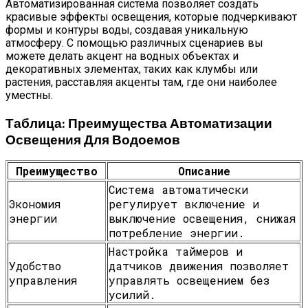
Автоматизированная система позволяет создать
красивые эффекты освещения, которые подчеркивают
формы и контуры воды, создавая уникальную
атмосферу. С помощью различных сценариев вы
можете делать акцент на водных объектах и
декоративных элементах, таких как клумбы или
растения, расставляя акценты там, где они наиболее
уместны.
Таблица: Преимущества Автоматизации
Освещения Для Водоемов
Преимущество
Описание
Система автоматически
Экономия
регулирует включение и
энергии
выключение освещения, снижая
потребление энергии.
Настройка таймеров и
Удобство
датчиков движения позволяет
управления
управлять освещением без
усилий.