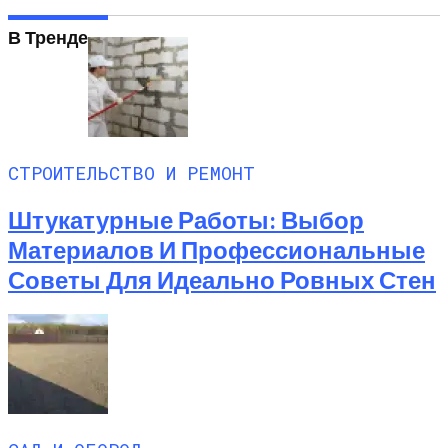
В Тренде
СТРОИТЕЛЬСТВО И РЕМОНТ
Штукатурные Работы: Выбор
Материалов И Профессиональные
Советы Для Идеально Ровных Стен