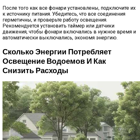
После того как все фонари установлены, подключите их
к источнику питания. Убедитесь, что все соединения
герметичны, и проверьте работу освещения.
Рекомендуется установить таймер или датчики
движения, чтобы фонари включались в нужное время и
автоматически выключались, экономя энергию.
Сколько Энергии Потребляет
Освещение Водоемов И Как
Снизить Расходы