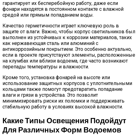
гарантирует их бесперебойную работу, даже если
фонари находятся в постоянном контакте с влажной
средой или прямым попаданием воды.
Качество герметичности играет ключевую роль в
защите от влаги. Важно, чтобы корпус светильников был
выполнен из устойчивых к коррозии материалов, таких
как нержавеющая сталь или алюминий с
антикоррозийным покрытием. Это особенно актуально,
если в проекте присутствуют элементы, расположенные
на клумбах или вблизи водоема, где часто возникают
перепады температуры и влажности.
Кроме того, установка фонарей на высоте или
использование защитных корпусов с уплотнительными
кольцами также помогут предотвратить попадание
влаги и грязи в устройства. Это позволит
минимизировать риски их поломки и поддерживать
стабильную работу в условиях высокой влажности.
Какие Типы Освещения Подойдут
Для Различных Форм Водоемов