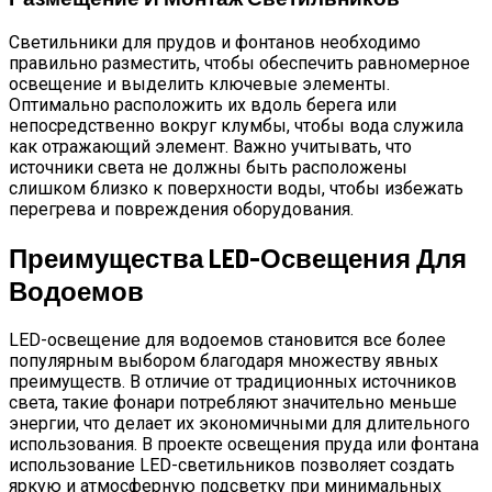
Светильники для прудов и фонтанов необходимо
правильно разместить, чтобы обеспечить равномерное
освещение и выделить ключевые элементы.
Оптимально расположить их вдоль берега или
непосредственно вокруг клумбы, чтобы вода служила
как отражающий элемент. Важно учитывать, что
источники света не должны быть расположены
слишком близко к поверхности воды, чтобы избежать
перегрева и повреждения оборудования.
Преимущества LED-Освещения Для
Водоемов
LED-освещение для водоемов становится все более
популярным выбором благодаря множеству явных
преимуществ. В отличие от традиционных источников
света, такие фонари потребляют значительно меньше
энергии, что делает их экономичными для длительного
использования. В проекте освещения пруда или фонтана
использование LED-светильников позволяет создать
яркую и атмосферную подсветку при минимальных