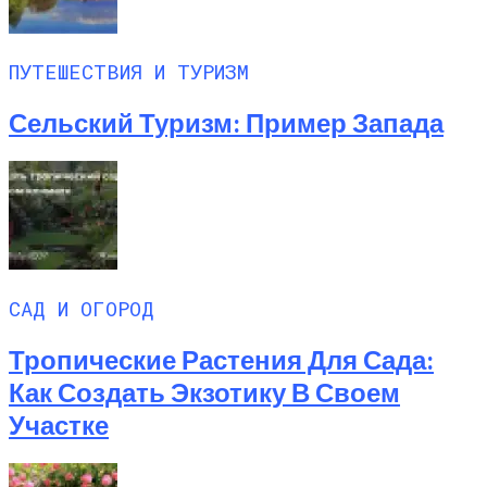
ПУТЕШЕСТВИЯ И ТУРИЗМ
Сельский Туризм: Пример Запада
САД И ОГОРОД
Тропические Растения Для Сада:
Как Создать Экзотику В Своем
Участке