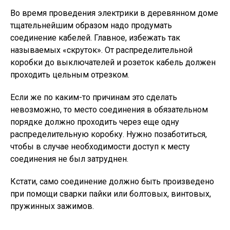
Во время проведения электрики в деревянном доме
тщательнейшим образом надо продумать
соединение кабелей. Главное, избежать так
называемых «скруток». От распределительной
коробки до выключателей и розеток кабель должен
проходить цельным отрезком.
Если же по каким-то причинам это сделать
невозможно, то место соединения в обязательном
порядке должно проходить через еще одну
распределительную коробку. Нужно позаботиться,
чтобы в случае необходимости доступ к месту
соединения не был затруднен.
Кстати, само соединение должно быть произведено
при помощи сварки пайки или болтовых, винтовых,
пружинных зажимов.