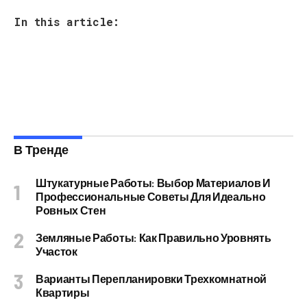
In this article:
В Тренде
Штукатурные Работы: Выбор Материалов И
Профессиональные Советы Для Идеально
Ровных Стен
Земляные Работы: Как Правильно Уровнять
Участок
Варианты Перепланировки Трехкомнатной
Квартиры