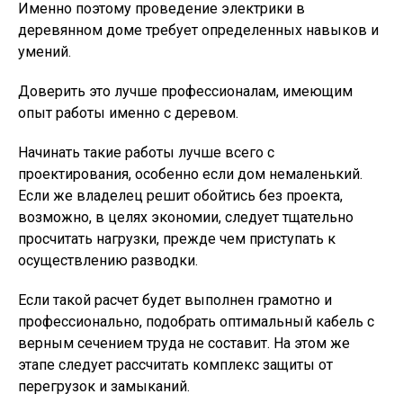
Именно поэтому проведение электрики в
деревянном доме требует определенных навыков и
умений.
Доверить это лучше профессионалам, имеющим
опыт работы именно с деревом.
Начинать такие работы лучше всего с
проектирования, особенно если дом немаленький.
Если же владелец решит обойтись без проекта,
возможно, в целях экономии, следует тщательно
просчитать нагрузки, прежде чем приступать к
осуществлению разводки.
Если такой расчет будет выполнен грамотно и
профессионально, подобрать оптимальный кабель с
верным сечением труда не составит. На этом же
этапе следует рассчитать комплекс защиты от
перегрузок и замыканий.