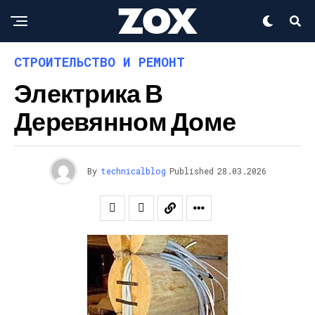
СТРОИТЕЛЬСТВО И РЕМОНТ
Электрика В
Деревянном Доме
By
technicalblog
Published
28.03.2026