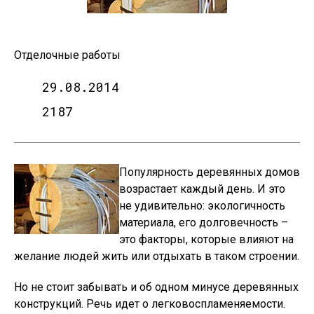
Отделочные работы
29.08.2014
2187
Популярность деревянных домов
возрастает каждый день. И это
не удивительно: экологичность
материала, его долговечность –
это факторы, которые влияют на
желание людей жить или отдыхать в таком строении.
Но не стоит забывать и об одном минусе деревянных
конструкций. Речь идет о легковоспламеняемости.